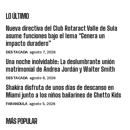
LO ÚLTIMO
Nueva directiva del Club Rotaract Valle de Sula
asume funciones bajo el lema “Genera un
impacto duradero”
DESTACADA
agosto 7, 2026
Una noche inolvidable: La deslumbrante unión
matrimonial de Andrea Jordán y Walter Smith
DESTACADA
agosto 6, 2026
Shakira disfruta de unos días de descanso en
Miami junto a los niños bailarines de Ghetto Kids
FARANDULA
agosto 5, 2026
MÁS POPULAR