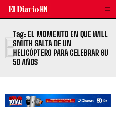
Tag:
EL MOMENTO EN QUE WILL
E
SMITH SALTA DE UN
HELICÓPTERO PARA CELEBRAR SU
50 AÑOS