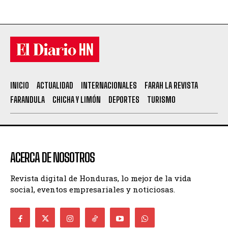
INICIO
ACTUALIDAD
INTERNACIONALES
FARAH LA REVISTA
FARANDULA
CHICHA Y LIMÓN
DEPORTES
TURISMO
ACERCA DE NOSOTROS
Revista digital de Honduras, lo mejor de la vida
social, eventos empresariales y noticiosas.