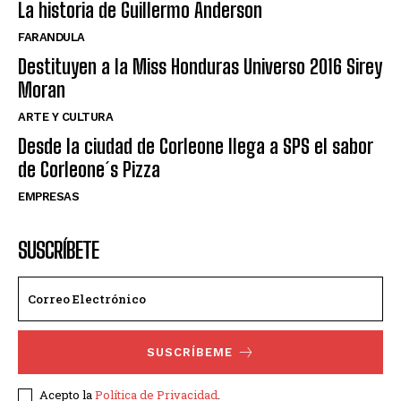
La historia de Guillermo Anderson
FARANDULA
Destituyen a la Miss Honduras Universo 2016 Sirey
Moran
ARTE Y CULTURA
Desde la ciudad de Corleone llega a SPS el sabor
de Corleone´s Pizza
EMPRESAS
SUSCRÍBETE
SUSCRÍBEME
Acepto la
Política de Privacidad
.