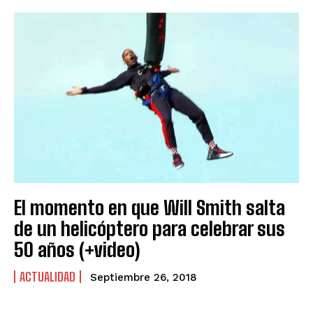
El momento en que Will Smith salta
de un helicóptero para celebrar sus
50 años (+video)
ACTUALIDAD
Septiembre 26, 2018