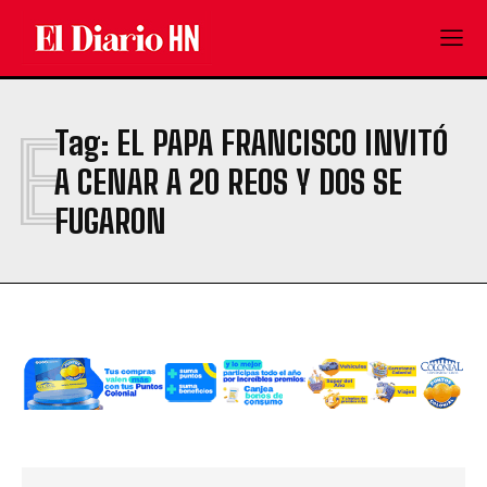
E
Tag:
EL PAPA FRANCISCO INVITÓ
A CENAR A 20 REOS Y DOS SE
FUGARON