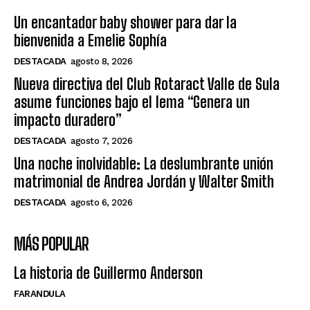
Un encantador baby shower para dar la
bienvenida a Emelie Sophía
DESTACADA
agosto 8, 2026
Nueva directiva del Club Rotaract Valle de Sula
asume funciones bajo el lema “Genera un
impacto duradero”
DESTACADA
agosto 7, 2026
Una noche inolvidable: La deslumbrante unión
matrimonial de Andrea Jordán y Walter Smith
DESTACADA
agosto 6, 2026
MÁS POPULAR
La historia de Guillermo Anderson
FARANDULA