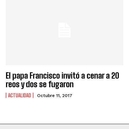
El papa Francisco invitó a cenar a 20
reos y dos se fugaron
ACTUALIDAD
Octubre 11, 2017