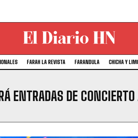
IONALES
FARAH LA REVISTA
FARANDULA
CHICHA Y LIM
ARÁ ENTRADAS DE CONCIERTO