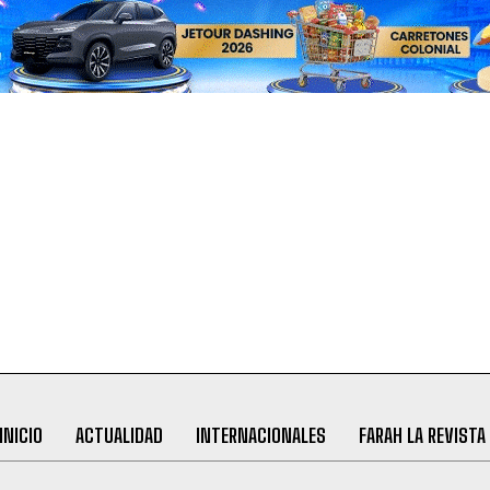
INICIO
ACTUALIDAD
INTERNACIONALES
FARAH LA REVISTA