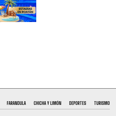
FARANDULA
CHICHA Y LIMÓN
DEPORTES
TURISMO