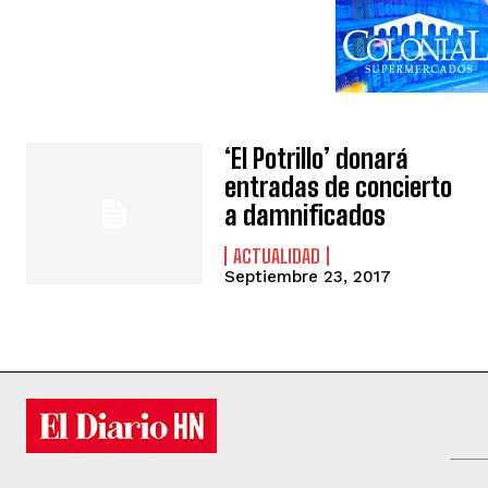
‘El Potrillo’ donará
entradas de concierto
a damnificados
ACTUALIDAD
Septiembre 23, 2017