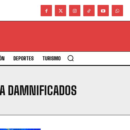
ÓN
DEPORTES
TURISMO
 A DAMNIFICADOS