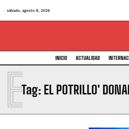
sábado, agosto 8, 2026
INICIO
ACTUALIDAD
INTERNAC
E
Tag:
EL POTRILLO' DON