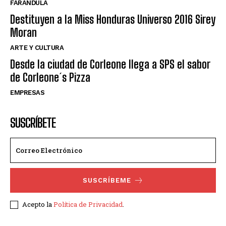
FARANDULA
Destituyen a la Miss Honduras Universo 2016 Sirey
Moran
ARTE Y CULTURA
Desde la ciudad de Corleone llega a SPS el sabor
de Corleone´s Pizza
EMPRESAS
SUSCRÍBETE
SUSCRÍBEME
Acepto la
Política de Privacidad
.