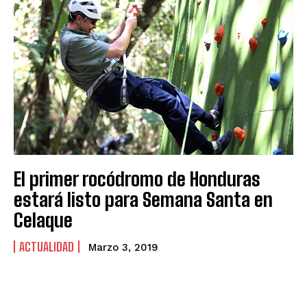
El primer rocódromo de Honduras
estará listo para Semana Santa en
Celaque
ACTUALIDAD
Marzo 3, 2019