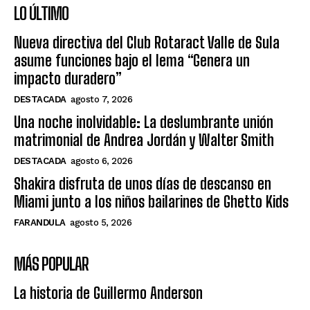
LO ÚLTIMO
Nueva directiva del Club Rotaract Valle de Sula
asume funciones bajo el lema “Genera un
impacto duradero”
DESTACADA
agosto 7, 2026
Una noche inolvidable: La deslumbrante unión
matrimonial de Andrea Jordán y Walter Smith
DESTACADA
agosto 6, 2026
Shakira disfruta de unos días de descanso en
Miami junto a los niños bailarines de Ghetto Kids
FARANDULA
agosto 5, 2026
MÁS POPULAR
La historia de Guillermo Anderson