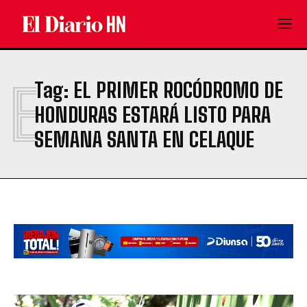
E
Tag:
EL PRIMER ROCÓDROMO DE
HONDURAS ESTARÁ LISTO PARA
SEMANA SANTA EN CELAQUE