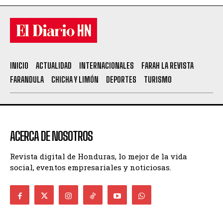
INICIO
ACTUALIDAD
INTERNACIONALES
FARAH LA REVISTA
FARANDULA
CHICHA Y LIMÓN
DEPORTES
TURISMO
ACERCA DE NOSOTROS
Revista digital de Honduras, lo mejor de la vida
social, eventos empresariales y noticiosas.