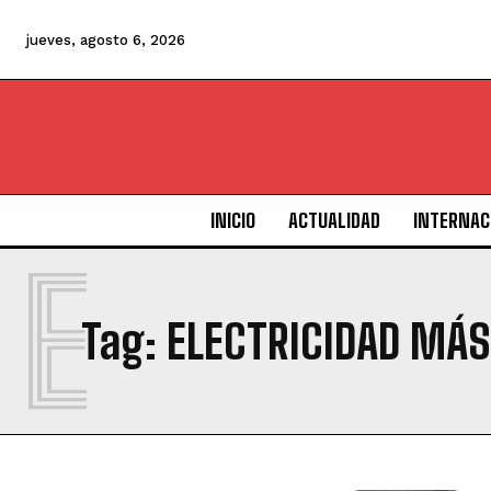
jueves, agosto 6, 2026
INICIO
ACTUALIDAD
INTERNAC
E
Tag:
ELECTRICIDAD MÁS