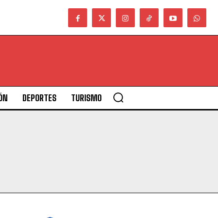
ÓN
DEPORTES
TURISMO