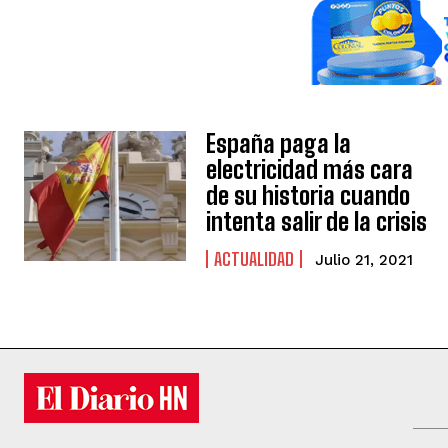
España paga la
electricidad más cara
de su historia cuando
intenta salir de la crisis
ACTUALIDAD
Julio 21, 2021