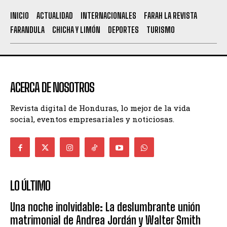
INICIO
ACTUALIDAD
INTERNACIONALES
FARAH LA REVISTA
FARANDULA
CHICHA Y LIMÓN
DEPORTES
TURISMO
ACERCA DE NOSOTROS
Revista digital de Honduras, lo mejor de la vida
social, eventos empresariales y noticiosas.
LO ÚLTIMO
Una noche inolvidable: La deslumbrante unión
matrimonial de Andrea Jordán y Walter Smith