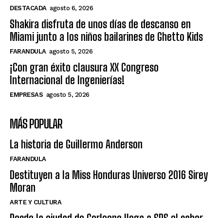
DESTACADA
agosto 6, 2026
Shakira disfruta de unos días de descanso en
Miami junto a los niños bailarines de Ghetto Kids
FARANDULA
agosto 5, 2026
¡Con gran éxito clausura XX Congreso
Internacional de Ingenierías!
EMPRESAS
agosto 5, 2026
MÁS POPULAR
La historia de Guillermo Anderson
FARANDULA
Destituyen a la Miss Honduras Universo 2016 Sirey
Moran
ARTE Y CULTURA