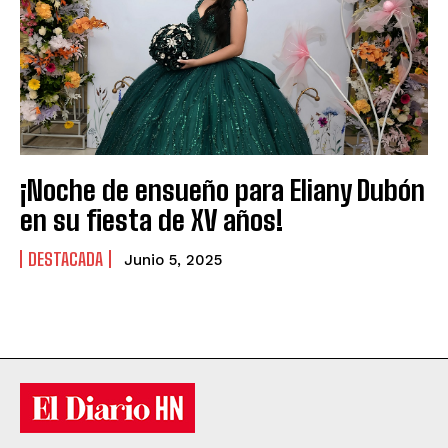
¡Noche de ensueño para Eliany Dubón
en su fiesta de XV años!
DESTACADA
Junio 5, 2025