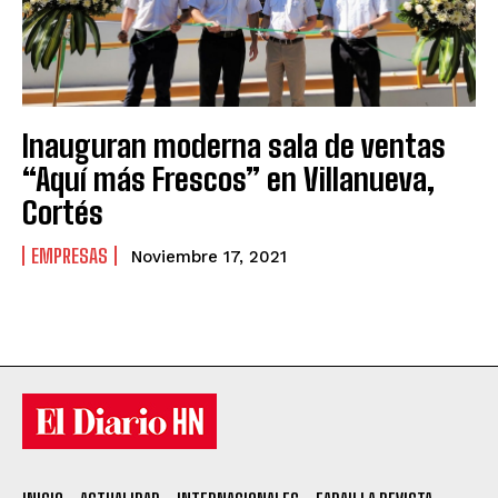
Inauguran moderna sala de ventas
“Aquí más Frescos” en Villanueva,
Cortés
EMPRESAS
Noviembre 17, 2021