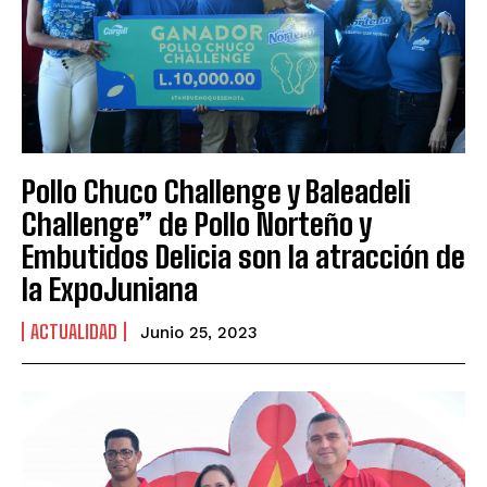
Pollo Chuco Challenge y Baleadeli
Challenge” de Pollo Norteño y
Embutidos Delicia son la atracción de
la ExpoJuniana
ACTUALIDAD
Junio 25, 2023