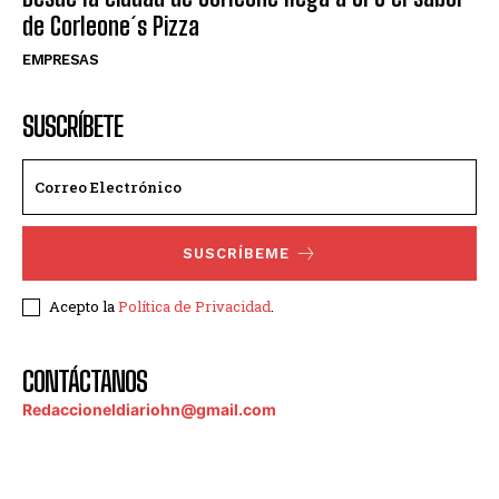
de Corleone´s Pizza
EMPRESAS
SUSCRÍBETE
SUSCRÍBEME
Acepto la
Política de Privacidad
.
CONTÁCTANOS
Redaccioneldiariohn@gmail.com