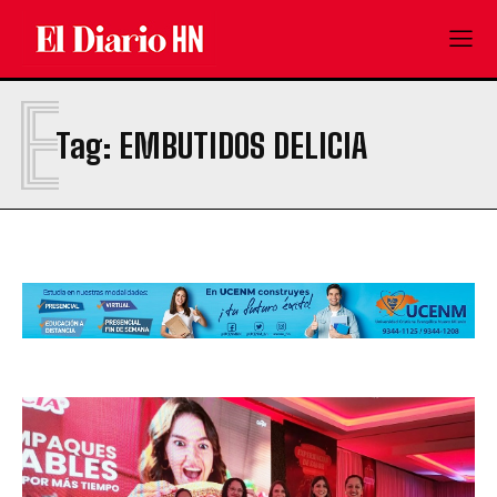
E
Tag:
EMBUTIDOS DELICIA