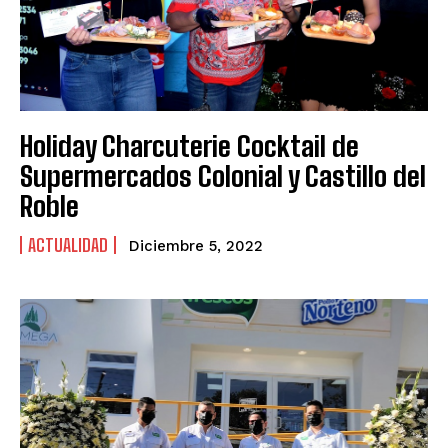
Holiday Charcuterie Cocktail de
Supermercados Colonial y Castillo del
Roble
ACTUALIDAD
Diciembre 5, 2022