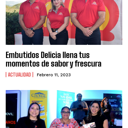
Embutidos Delicia llena tus
momentos de sabor y frescura
ACTUALIDAD
Febrero 11, 2023