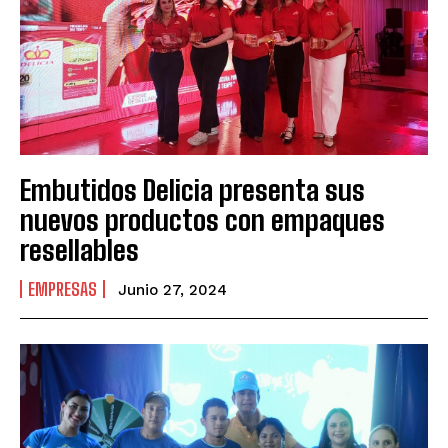
Embutidos Delicia presenta sus
nuevos productos con empaques
resellables
EMPRESAS
Junio 27, 2024