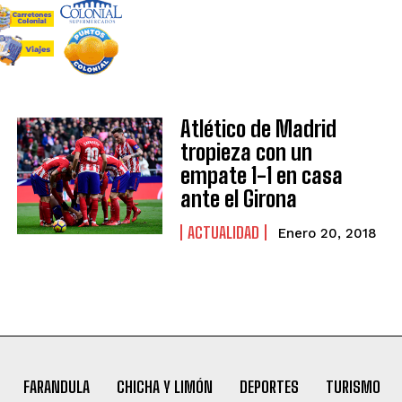
Atlético de Madrid
tropieza con un
empate 1-1 en casa
ante el Girona
ACTUALIDAD
Enero 20, 2018
FARANDULA
CHICHA Y LIMÓN
DEPORTES
TURISMO