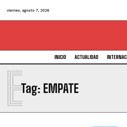
viernes, agosto 7, 2026
INICIO
ACTUALIDAD
INTERNAC
E
Tag:
EMPATE