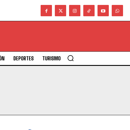
ÓN
DEPORTES
TURISMO