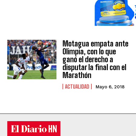
Motagua empata ante
Olimpia, con lo que
ganó el derecho a
disputar la final con el
Marathón
ACTUALIDAD
Mayo 6, 2018