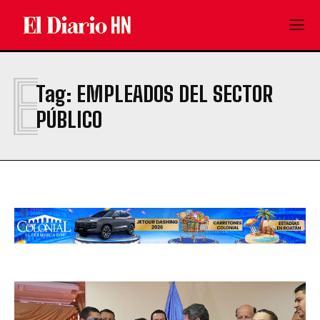
E
Tag:
EMPLEADOS DEL SECTOR
PÚBLICO