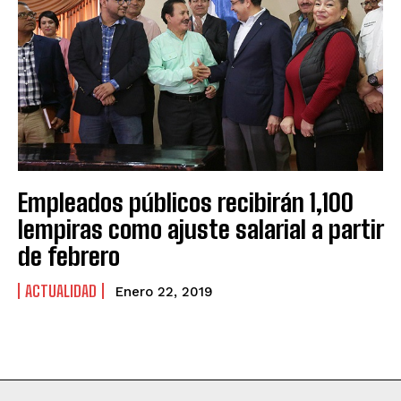
Empleados públicos recibirán 1,100
lempiras como ajuste salarial a partir
de febrero
ACTUALIDAD
Enero 22, 2019