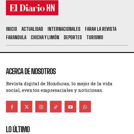
INICIO
ACTUALIDAD
INTERNACIONALES
FARAH LA REVISTA
FARANDULA
CHICHA Y LIMÓN
DEPORTES
TURISMO
ACERCA DE NOSOTROS
Revista digital de Honduras, lo mejor de la vida
social, eventos empresariales y noticiosas.
LO ÚLTIMO