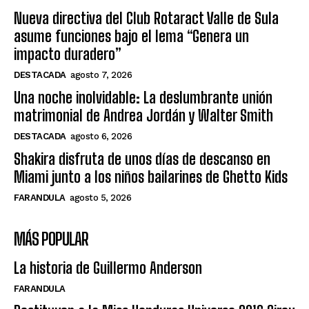
Nueva directiva del Club Rotaract Valle de Sula
asume funciones bajo el lema “Genera un
impacto duradero”
DESTACADA
agosto 7, 2026
Una noche inolvidable: La deslumbrante unión
matrimonial de Andrea Jordán y Walter Smith
DESTACADA
agosto 6, 2026
Shakira disfruta de unos días de descanso en
Miami junto a los niños bailarines de Ghetto Kids
FARANDULA
agosto 5, 2026
MÁS POPULAR
La historia de Guillermo Anderson
FARANDULA