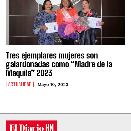
Tres ejemplares mujeres son
galardonadas como “Madre de la
Maquila” 2023
ACTUALIDAD
Mayo 10, 2023