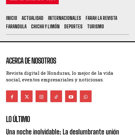
INICIO
ACTUALIDAD
INTERNACIONALES
FARAH LA REVISTA
FARANDULA
CHICHA Y LIMÓN
DEPORTES
TURISMO
ACERCA DE NOSOTROS
Revista digital de Honduras, lo mejor de la vida
social, eventos empresariales y noticiosas.
LO ÚLTIMO
Una noche inolvidable: La deslumbrante unión