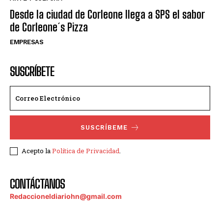
Desde la ciudad de Corleone llega a SPS el sabor
de Corleone´s Pizza
EMPRESAS
SUSCRÍBETE
SUSCRÍBEME
Acepto la
Política de Privacidad
.
CONTÁCTANOS
Redaccioneldiariohn@gmail.com