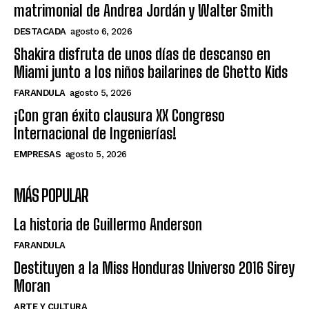
matrimonial de Andrea Jordán y Walter Smith
DESTACADA
agosto 6, 2026
Shakira disfruta de unos días de descanso en
Miami junto a los niños bailarines de Ghetto Kids
FARANDULA
agosto 5, 2026
¡Con gran éxito clausura XX Congreso
Internacional de Ingenierías!
EMPRESAS
agosto 5, 2026
MÁS POPULAR
La historia de Guillermo Anderson
FARANDULA
Destituyen a la Miss Honduras Universo 2016 Sirey
Moran
ARTE Y CULTURA