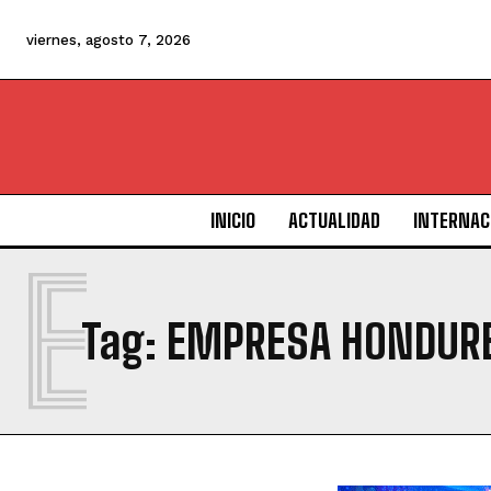
viernes, agosto 7, 2026
INICIO
ACTUALIDAD
INTERNAC
E
Tag:
EMPRESA HONDUR