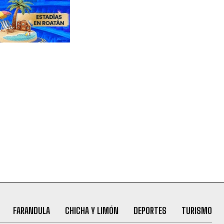
FARANDULA
CHICHA Y LIMÓN
DEPORTES
TURISMO