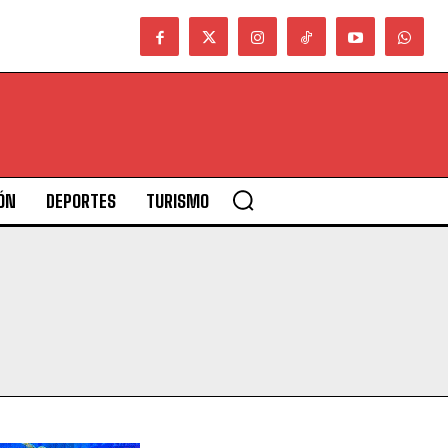
ÓN
DEPORTES
TURISMO