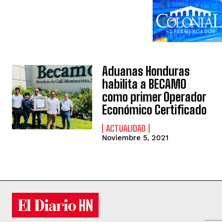
Aduanas Honduras
habilita a BECAMO
como primer Operador
Económico Certificado
ACTUALIDAD
Noviembre 5, 2021