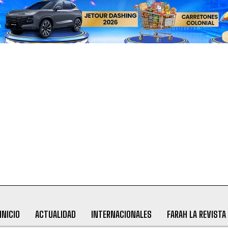
INICIO
ACTUALIDAD
INTERNACIONALES
FARAH LA REVISTA