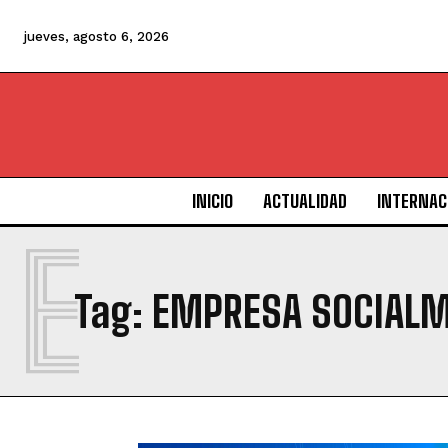
jueves, agosto 6, 2026
INICIO
ACTUALIDAD
INTERNAC
E
Tag:
EMPRESA SOCIALM