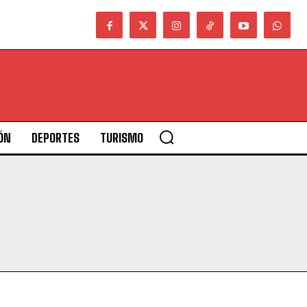
ÓN
DEPORTES
TURISMO