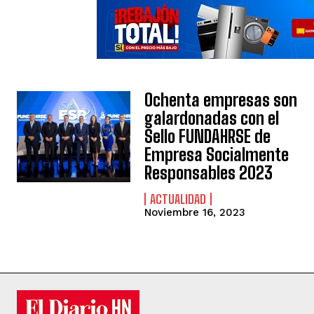
Ochenta empresas son
galardonadas con el
Sello FUNDAHRSE de
Empresa Socialmente
Responsables 2023
ACTUALIDAD
Noviembre 16, 2023