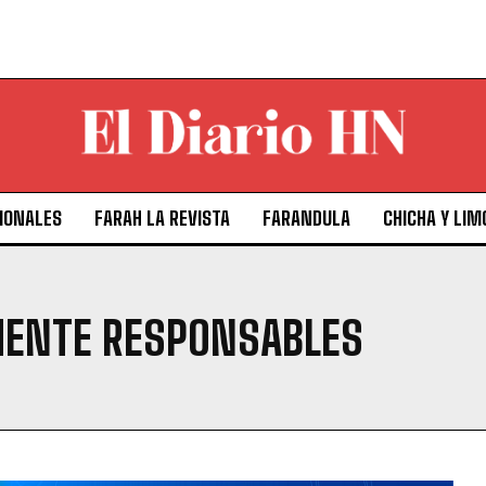
IONALES
FARAH LA REVISTA
FARANDULA
CHICHA Y LIM
ENTE RESPONSABLES