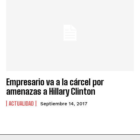
Empresario va a la cárcel por
amenazas a Hillary Clinton
ACTUALIDAD
Septiembre 14, 2017