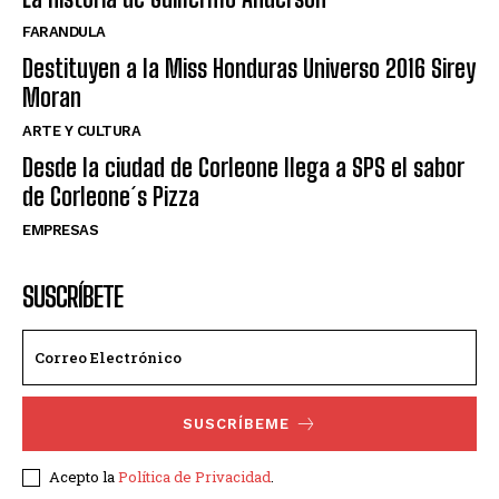
FARANDULA
Destituyen a la Miss Honduras Universo 2016 Sirey
Moran
ARTE Y CULTURA
Desde la ciudad de Corleone llega a SPS el sabor
de Corleone´s Pizza
EMPRESAS
SUSCRÍBETE
SUSCRÍBEME
Acepto la
Política de Privacidad
.