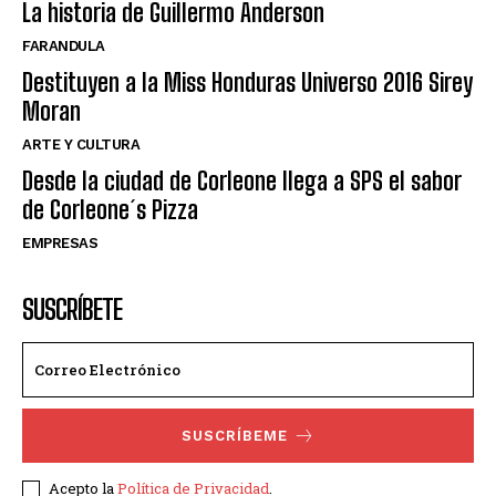
La historia de Guillermo Anderson
FARANDULA
Destituyen a la Miss Honduras Universo 2016 Sirey
Moran
ARTE Y CULTURA
Desde la ciudad de Corleone llega a SPS el sabor
de Corleone´s Pizza
EMPRESAS
SUSCRÍBETE
SUSCRÍBEME
Acepto la
Política de Privacidad
.