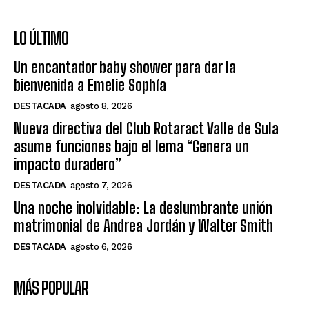
LO ÚLTIMO
Un encantador baby shower para dar la
bienvenida a Emelie Sophía
DESTACADA
agosto 8, 2026
Nueva directiva del Club Rotaract Valle de Sula
asume funciones bajo el lema “Genera un
impacto duradero”
DESTACADA
agosto 7, 2026
Una noche inolvidable: La deslumbrante unión
matrimonial de Andrea Jordán y Walter Smith
DESTACADA
agosto 6, 2026
MÁS POPULAR