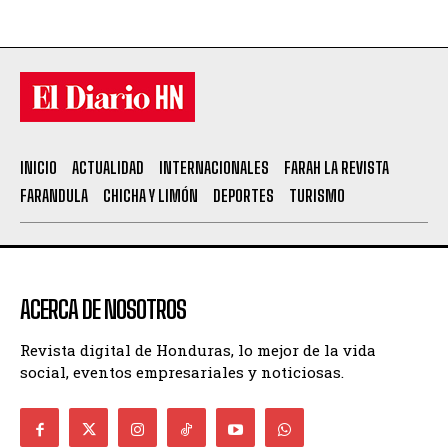
INICIO
ACTUALIDAD
INTERNACIONALES
FARAH LA REVISTA
FARANDULA
CHICHA Y LIMÓN
DEPORTES
TURISMO
ACERCA DE NOSOTROS
Revista digital de Honduras, lo mejor de la vida
social, eventos empresariales y noticiosas.