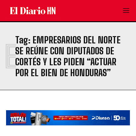
Tag:
EMPRESARIOS DEL NORTE
E
SE REÚNE CON DIPUTADOS DE
CORTÉS Y LES PIDEN “ACTUAR
POR EL BIEN DE HONDURAS”