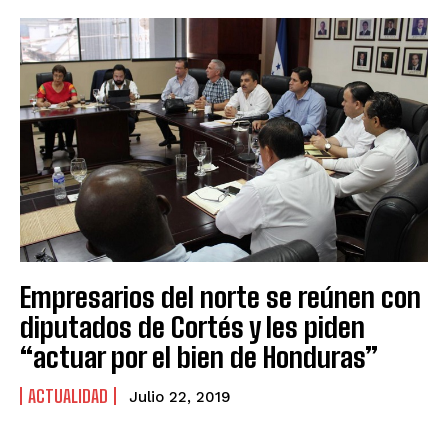
Empresarios del norte se reúnen con
diputados de Cortés y les piden
“actuar por el bien de Honduras”
ACTUALIDAD
Julio 22, 2019