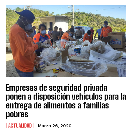
Empresas de seguridad privada
ponen a disposición vehículos para la
entrega de alimentos a familias
pobres
ACTUALIDAD
Marzo 26, 2020