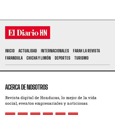
INICIO
ACTUALIDAD
INTERNACIONALES
FARAH LA REVISTA
FARANDULA
CHICHA Y LIMÓN
DEPORTES
TURISMO
ACERCA DE NOSOTROS
Revista digital de Honduras, lo mejor de la vida
social, eventos empresariales y noticiosas.