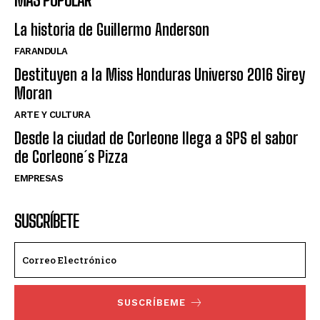
La historia de Guillermo Anderson
FARANDULA
Destituyen a la Miss Honduras Universo 2016 Sirey
Moran
ARTE Y CULTURA
Desde la ciudad de Corleone llega a SPS el sabor
de Corleone´s Pizza
EMPRESAS
SUSCRÍBETE
SUSCRÍBEME