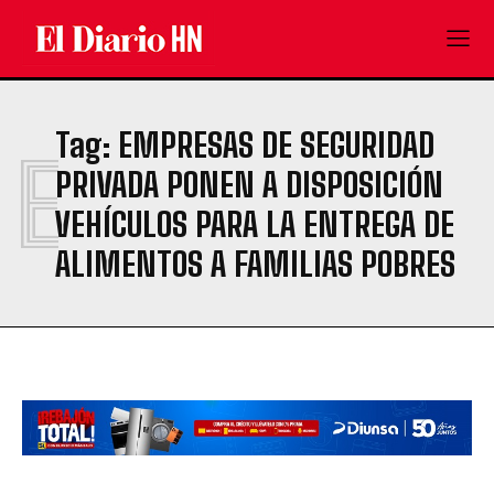
Tag:
EMPRESAS DE SEGURIDAD
E
PRIVADA PONEN A DISPOSICIÓN
VEHÍCULOS PARA LA ENTREGA DE
ALIMENTOS A FAMILIAS POBRES