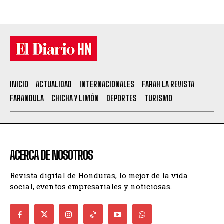
INICIO
ACTUALIDAD
INTERNACIONALES
FARAH LA REVISTA
FARANDULA
CHICHA Y LIMÓN
DEPORTES
TURISMO
ACERCA DE NOSOTROS
Revista digital de Honduras, lo mejor de la vida
social, eventos empresariales y noticiosas.