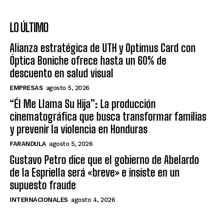
LO ÚLTIMO
Alianza estratégica de UTH y Optimus Card con
Óptica Boniche ofrece hasta un 60% de
descuento en salud visual
EMPRESAS
agosto 5, 2026
“Él Me Llama Su Hija”: La producción
cinematográfica que busca transformar familias
y prevenir la violencia en Honduras
FARANDULA
agosto 5, 2026
Gustavo Petro dice que el gobierno de Abelardo
de la Espriella será «breve» e insiste en un
supuesto fraude
INTERNACIONALES
agosto 4, 2026