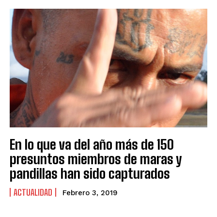
En lo que va del año más de 150
presuntos miembros de maras y
pandillas han sido capturados
ACTUALIDAD
Febrero 3, 2019