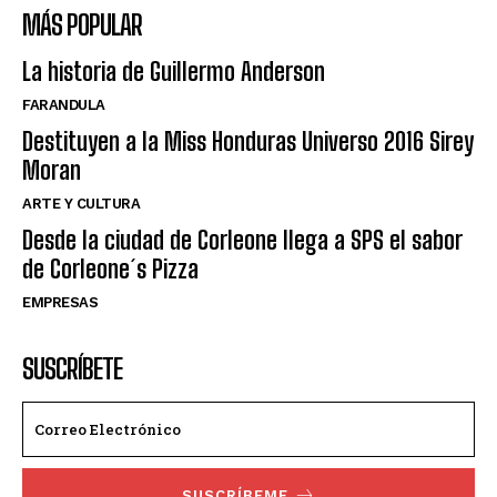
MÁS POPULAR
La historia de Guillermo Anderson
FARANDULA
Destituyen a la Miss Honduras Universo 2016 Sirey
Moran
ARTE Y CULTURA
Desde la ciudad de Corleone llega a SPS el sabor
de Corleone´s Pizza
EMPRESAS
SUSCRÍBETE
SUSCRÍBEME