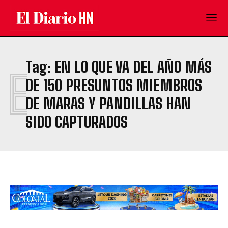
Tag:
EN LO QUE VA DEL AÑO MÁS
E
DE 150 PRESUNTOS MIEMBROS
DE MARAS Y PANDILLAS HAN
SIDO CAPTURADOS