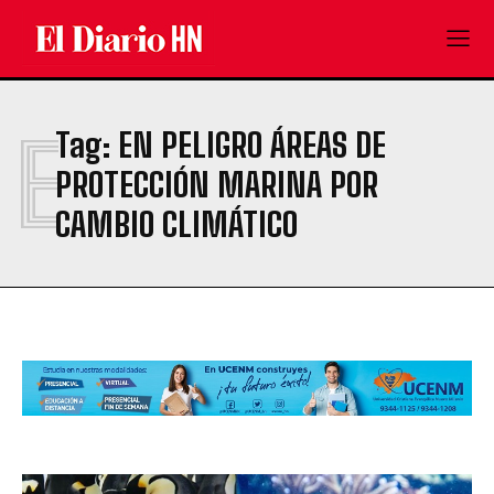
E
Tag:
EN PELIGRO ÁREAS DE
PROTECCIÓN MARINA POR
CAMBIO CLIMÁTICO