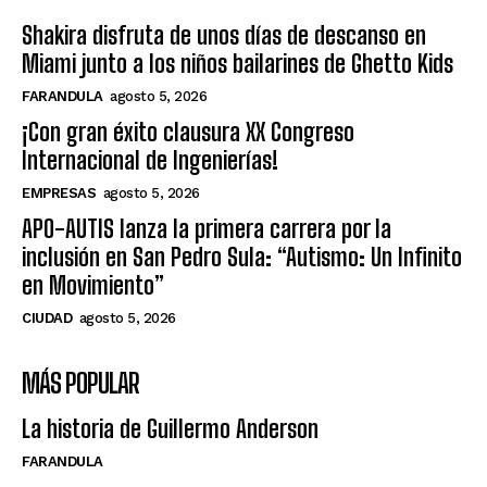
Shakira disfruta de unos días de descanso en
Miami junto a los niños bailarines de Ghetto Kids
FARANDULA
agosto 5, 2026
¡Con gran éxito clausura XX Congreso
Internacional de Ingenierías!
EMPRESAS
agosto 5, 2026
APO-AUTIS lanza la primera carrera por la
inclusión en San Pedro Sula: “Autismo: Un Infinito
en Movimiento”
CIUDAD
agosto 5, 2026
MÁS POPULAR
La historia de Guillermo Anderson
FARANDULA