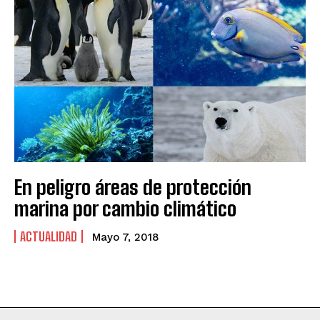
En peligro áreas de protección
marina por cambio climático
ACTUALIDAD
Mayo 7, 2018