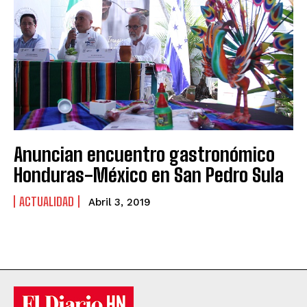
Anuncian encuentro gastronómico
Honduras-México en San Pedro Sula
ACTUALIDAD
Abril 3, 2019