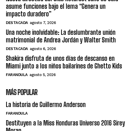
asume funciones bajo el lema “Genera un
impacto duradero”
DESTACADA
agosto 7, 2026
Una noche inolvidable: La deslumbrante unión
matrimonial de Andrea Jordán y Walter Smith
DESTACADA
agosto 6, 2026
Shakira disfruta de unos días de descanso en
Miami junto a los niños bailarines de Ghetto Kids
FARANDULA
agosto 5, 2026
MÁS POPULAR
La historia de Guillermo Anderson
FARANDULA
Destituyen a la Miss Honduras Universo 2016 Sirey
Moran