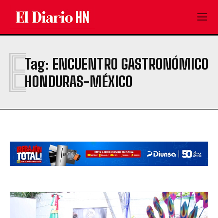
E
Tag:
ENCUENTRO GASTRONÓMICO
HONDURAS-MÉXICO