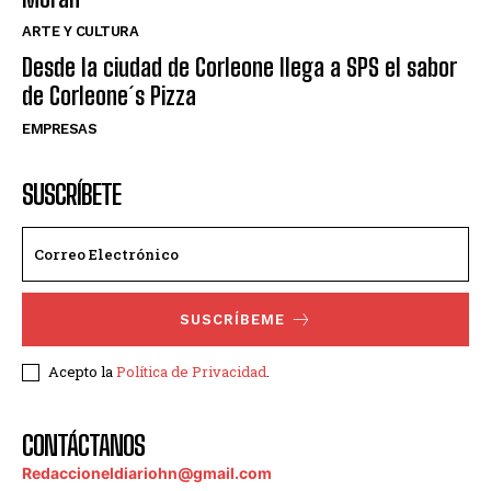
ARTE Y CULTURA
Desde la ciudad de Corleone llega a SPS el sabor
de Corleone´s Pizza
EMPRESAS
SUSCRÍBETE
SUSCRÍBEME
Acepto la
Política de Privacidad
.
CONTÁCTANOS
Redaccioneldiariohn@gmail.com