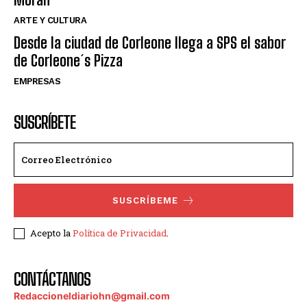
ARTE Y CULTURA
Desde la ciudad de Corleone llega a SPS el sabor
de Corleone´s Pizza
EMPRESAS
SUSCRÍBETE
SUSCRÍBEME
Acepto la
Política de Privacidad
.
CONTÁCTANOS
Redaccioneldiariohn@gmail.com