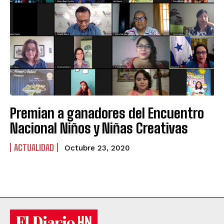
Premian a ganadores del Encuentro
Nacional Niños y Niñas Creativas
ACTUALIDAD
Octubre 23, 2020