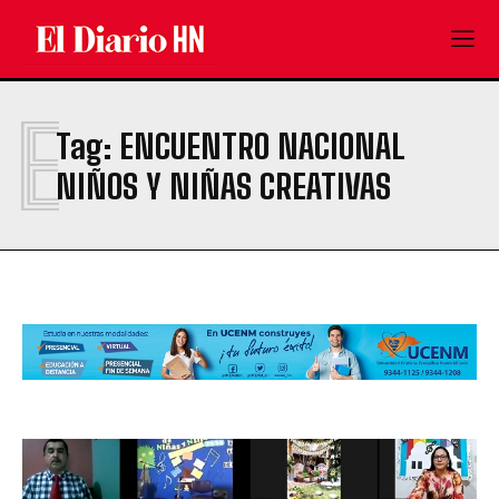
E
Tag:
ENCUENTRO NACIONAL
NIÑOS Y NIÑAS CREATIVAS