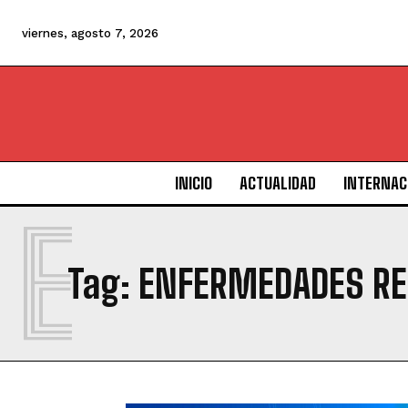
viernes, agosto 7, 2026
INICIO
ACTUALIDAD
INTERNAC
E
Tag:
ENFERMEDADES RE