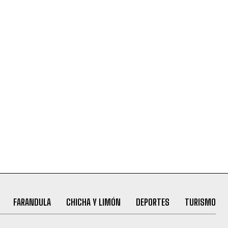
FARANDULA
CHICHA Y LIMÓN
DEPORTES
TURISMO