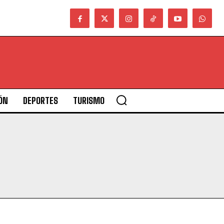
ÓN
DEPORTES
TURISMO