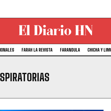
IONALES
FARAH LA REVISTA
FARANDULA
CHICHA Y LIM
SPIRATORIAS