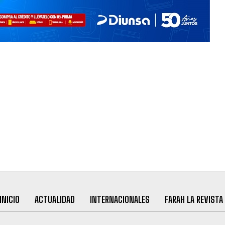
INICIO
ACTUALIDAD
INTERNACIONALES
FARAH LA REVISTA