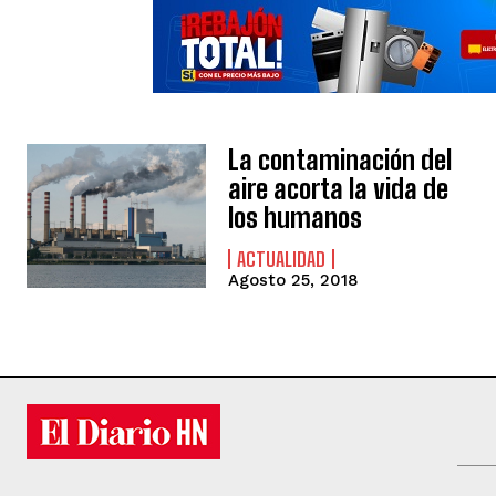
La contaminación del
aire acorta la vida de
los humanos
ACTUALIDAD
Agosto 25, 2018