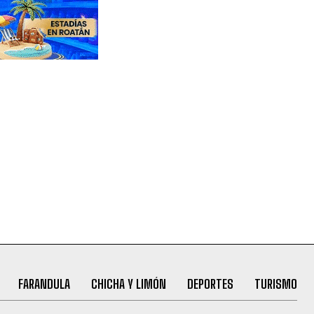
FARANDULA
CHICHA Y LIMÓN
DEPORTES
TURISMO