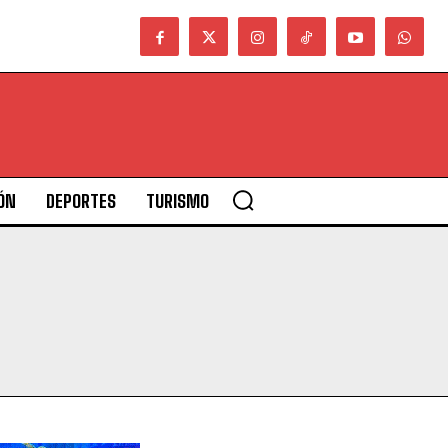
ÓN
DEPORTES
TURISMO