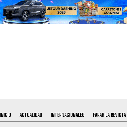
INICIO
ACTUALIDAD
INTERNACIONALES
FARAH LA REVISTA