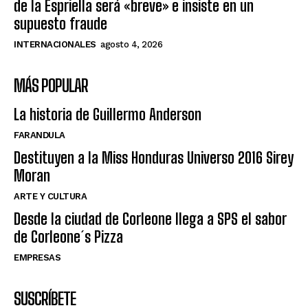
de la Espriella será «breve» e insiste en un
supuesto fraude
INTERNACIONALES
agosto 4, 2026
MÁS POPULAR
La historia de Guillermo Anderson
FARANDULA
Destituyen a la Miss Honduras Universo 2016 Sirey
Moran
ARTE Y CULTURA
Desde la ciudad de Corleone llega a SPS el sabor
de Corleone´s Pizza
EMPRESAS
SUSCRÍBETE