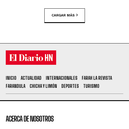
CARGAR MÁS
INICIO
ACTUALIDAD
INTERNACIONALES
FARAH LA REVISTA
FARANDULA
CHICHA Y LIMÓN
DEPORTES
TURISMO
ACERCA DE NOSOTROS