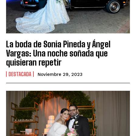
La boda de Sonia Pineda y Ángel
Vargas: Una noche soñada que
quisieran repetir
DESTACADA
Noviembre 29, 2023