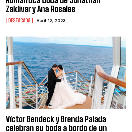
Zaldivar y Ana Rosales
DESTACADA
Abril 12, 2023
Víctor Bendeck y Brenda Palada
celebran su boda a bordo de un