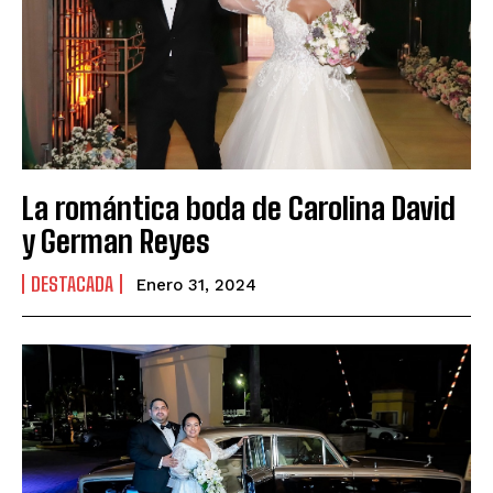
La romántica boda de Carolina David
y German Reyes
DESTACADA
Enero 31, 2024