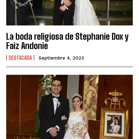
La boda religiosa de Stephanie Dox y
Faiz Andonie
DESTACADA
Septiembre 4, 2023