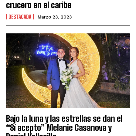
crucero en el caribe
DESTACADA
Marzo 23, 2023
Bajo la luna y las estrellas se dan el
“Sí acepto” Melanie Casanova y