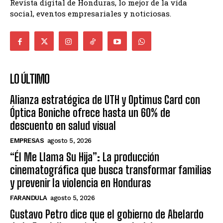
Revista digital de Honduras, lo mejor de la vida
social, eventos empresariales y noticiosas.
LO ÚLTIMO
Alianza estratégica de UTH y Optimus Card con
Óptica Boniche ofrece hasta un 60% de
descuento en salud visual
EMPRESAS
agosto 5, 2026
“Él Me Llama Su Hija”: La producción
cinematográfica que busca transformar familias
y prevenir la violencia en Honduras
FARANDULA
agosto 5, 2026
Gustavo Petro dice que el gobierno de Abelardo