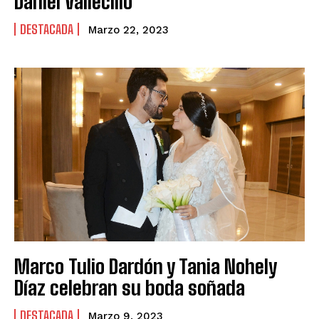
Daniel Vallecillo
DESTACADA
Marzo 22, 2023
Marco Tulio Dardón y Tania Nohely
Díaz celebran su boda soñada
DESTACADA
Marzo 9, 2023