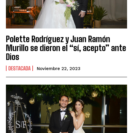
Polette Rodríguez y Juan Ramón
Murillo se dieron el “sí, acepto” ante
Dios
DESTACADA
Noviembre 22, 2023