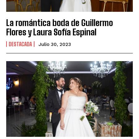
La romántica boda de Guillermo
Flores y Laura Sofía Espinal
DESTACADA
Julio 30, 2023