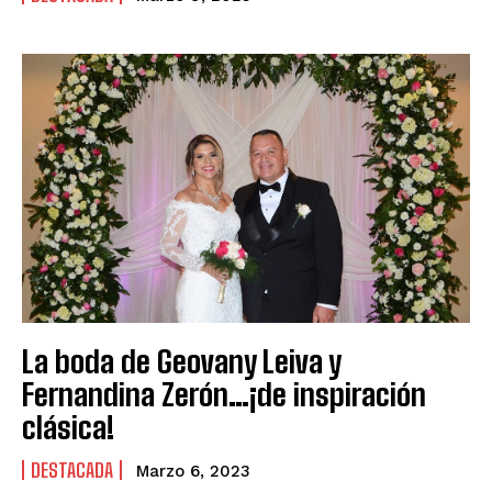
La boda de Geovany Leiva y
Fernandina Zerón…¡de inspiración
clásica!
DESTACADA
Marzo 6, 2023