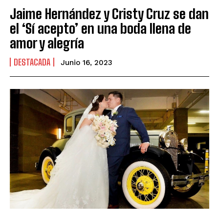
Jaime Hernández y Cristy Cruz se dan
el ‘Sí acepto’ en una boda llena de
amor y alegría
DESTACADA
Junio 16, 2023