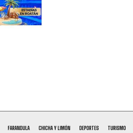
FARANDULA
CHICHA Y LIMÓN
DEPORTES
TURISMO