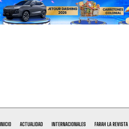
INICIO
ACTUALIDAD
INTERNACIONALES
FARAH LA REVISTA