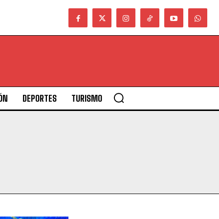
ÓN
DEPORTES
TURISMO