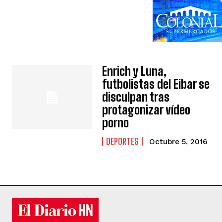
Enrich y Luna,
futbolistas del Eibar se
disculpan tras
protagonizar vídeo
porno
DEPORTES
Octubre 5, 2016