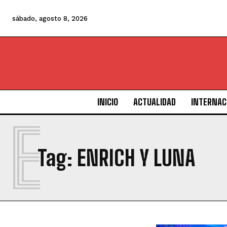
sábado, agosto 8, 2026
INICIO
ACTUALIDAD
INTERNAC
E
Tag:
ENRICH Y LUNA