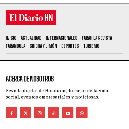
INICIO
ACTUALIDAD
INTERNACIONALES
FARAH LA REVISTA
FARANDULA
CHICHA Y LIMÓN
DEPORTES
TURISMO
ACERCA DE NOSOTROS
Revista digital de Honduras, lo mejor de la vida
social, eventos empresariales y noticiosas.