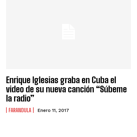
Enrique Iglesias graba en Cuba el
video de su nueva canción “Súbeme
la radio”
FARANDULA
Enero 11, 2017