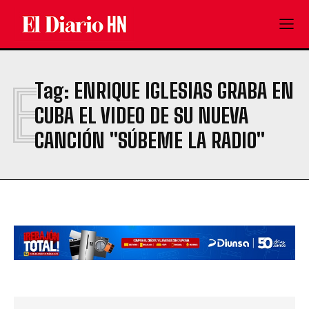
E
Tag:
ENRIQUE IGLESIAS GRABA EN
CUBA EL VIDEO DE SU NUEVA
CANCIÓN "SÚBEME LA RADIO"