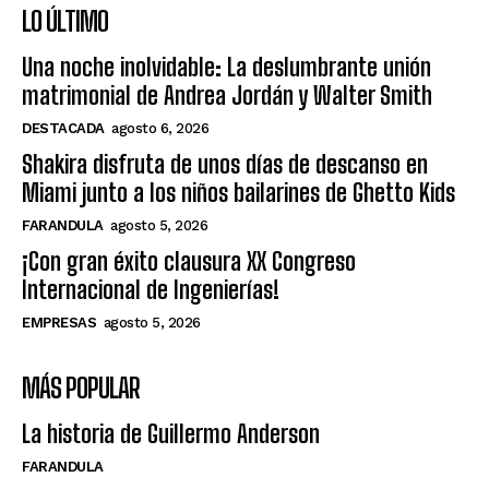
LO ÚLTIMO
Una noche inolvidable: La deslumbrante unión
matrimonial de Andrea Jordán y Walter Smith
DESTACADA
agosto 6, 2026
Shakira disfruta de unos días de descanso en
Miami junto a los niños bailarines de Ghetto Kids
FARANDULA
agosto 5, 2026
¡Con gran éxito clausura XX Congreso
Internacional de Ingenierías!
EMPRESAS
agosto 5, 2026
MÁS POPULAR
La historia de Guillermo Anderson
FARANDULA