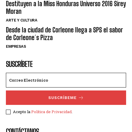
Destituyen a la Miss Honduras Universo 2016 Sirey
Moran
ARTE Y CULTURA
Desde la ciudad de Corleone llega a SPS el sabor
de Corleone´s Pizza
EMPRESAS
SUSCRÍBETE
SUSCRÍBEME
Acepto la
Política de Privacidad
.
CONTÁCTANOS