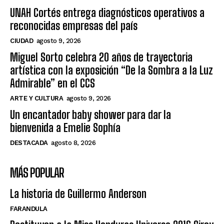
UNAH Cortés entrega diagnósticos operativos a
reconocidas empresas del país
CIUDAD
agosto 9, 2026
Miguel Sorto celebra 20 años de trayectoria
artística con la exposición “De la Sombra a la Luz
Admirable” en el CCS
ARTE Y CULTURA
agosto 9, 2026
Un encantador baby shower para dar la
bienvenida a Emelie Sophía
DESTACADA
agosto 8, 2026
MÁS POPULAR
La historia de Guillermo Anderson
FARANDULA