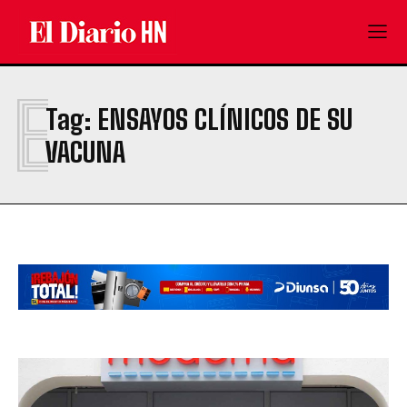
E
Tag:
ENSAYOS CLÍNICOS DE SU
VACUNA