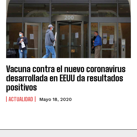
Vacuna contra el nuevo coronavirus
desarrollada en EEUU da resultados
positivos
ACTUALIDAD
Mayo 18, 2020