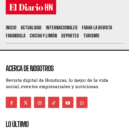
INICIO
ACTUALIDAD
INTERNACIONALES
FARAH LA REVISTA
FARANDULA
CHICHA Y LIMÓN
DEPORTES
TURISMO
ACERCA DE NOSOTROS
Revista digital de Honduras, lo mejor de la vida
social, eventos empresariales y noticiosas.
LO ÚLTIMO