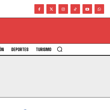
ÓN
DEPORTES
TURISMO