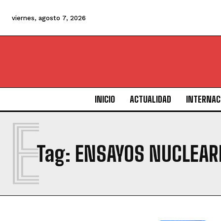
viernes, agosto 7, 2026
INICIO
ACTUALIDAD
INTERNAC
E
Tag:
ENSAYOS NUCLEAR