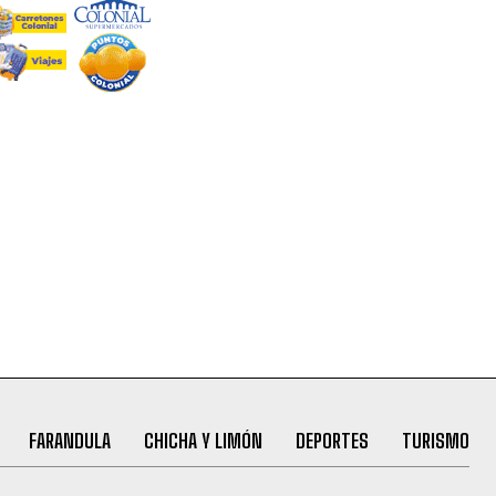
FARANDULA
CHICHA Y LIMÓN
DEPORTES
TURISMO