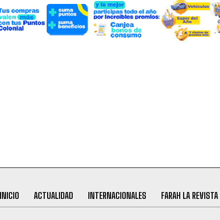
INICIO
ACTUALIDAD
INTERNACIONALES
FARAH LA REVISTA