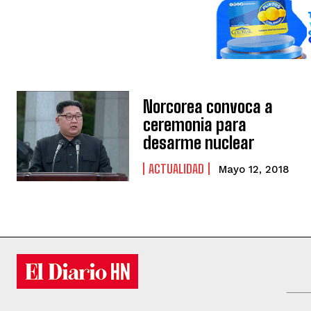
Norcorea convoca a
ceremonia para
desarme nuclear
ACTUALIDAD
Mayo 12, 2018