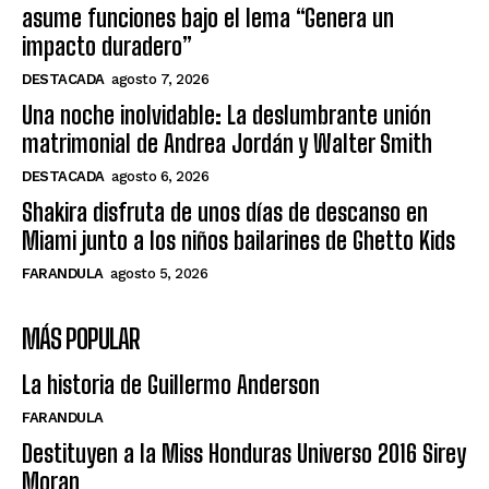
asume funciones bajo el lema “Genera un
impacto duradero”
DESTACADA
agosto 7, 2026
Una noche inolvidable: La deslumbrante unión
matrimonial de Andrea Jordán y Walter Smith
DESTACADA
agosto 6, 2026
Shakira disfruta de unos días de descanso en
Miami junto a los niños bailarines de Ghetto Kids
FARANDULA
agosto 5, 2026
MÁS POPULAR
La historia de Guillermo Anderson
FARANDULA
Destituyen a la Miss Honduras Universo 2016 Sirey
Moran