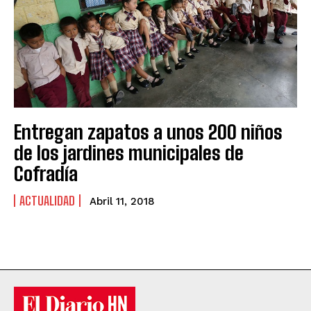
Entregan zapatos a unos 200 niños
de los jardines municipales de
Cofradía
ACTUALIDAD
Abril 11, 2018