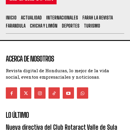
INICIO
ACTUALIDAD
INTERNACIONALES
FARAH LA REVISTA
FARANDULA
CHICHA Y LIMÓN
DEPORTES
TURISMO
ACERCA DE NOSOTROS
Revista digital de Honduras, lo mejor de la vida
social, eventos empresariales y noticiosas.
LO ÚLTIMO
Nueva directiva del Club Rotaract Valle de Sula