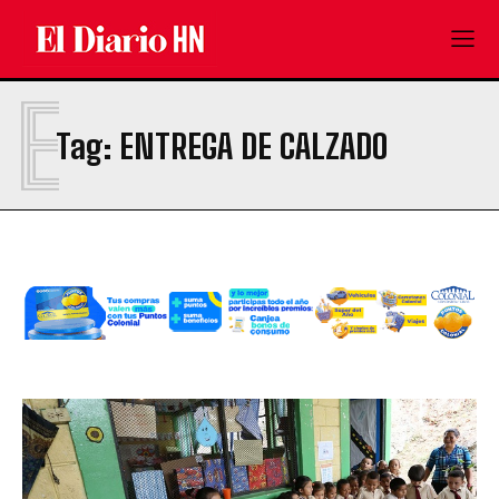
E
Tag:
ENTREGA DE CALZADO