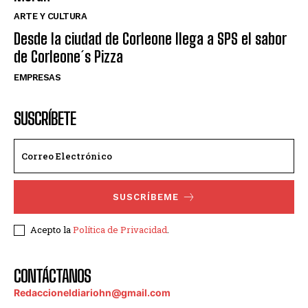
ARTE Y CULTURA
Desde la ciudad de Corleone llega a SPS el sabor
de Corleone´s Pizza
EMPRESAS
SUSCRÍBETE
SUSCRÍBEME
Acepto la
Política de Privacidad
.
CONTÁCTANOS
Redaccioneldiariohn@gmail.com