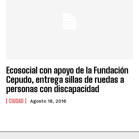
Ecosocial con apoyo de la Fundación
Cepudo, entrega sillas de ruedas a
personas con discapacidad
CIUDAD
Agosto 18, 2016