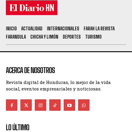
INICIO
ACTUALIDAD
INTERNACIONALES
FARAH LA REVISTA
FARANDULA
CHICHA Y LIMÓN
DEPORTES
TURISMO
ACERCA DE NOSOTROS
Revista digital de Honduras, lo mejor de la vida
social, eventos empresariales y noticiosas.
LO ÚLTIMO