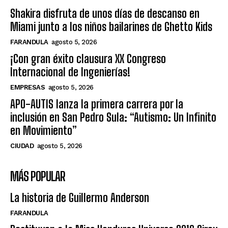
Shakira disfruta de unos días de descanso en
Miami junto a los niños bailarines de Ghetto Kids
FARANDULA
agosto 5, 2026
¡Con gran éxito clausura XX Congreso
Internacional de Ingenierías!
EMPRESAS
agosto 5, 2026
APO-AUTIS lanza la primera carrera por la
inclusión en San Pedro Sula: “Autismo: Un Infinito
en Movimiento”
CIUDAD
agosto 5, 2026
MÁS POPULAR
La historia de Guillermo Anderson
FARANDULA