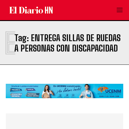
E
Tag:
ENTREGA SILLAS DE RUEDAS
A PERSONAS CON DISCAPACIDAD