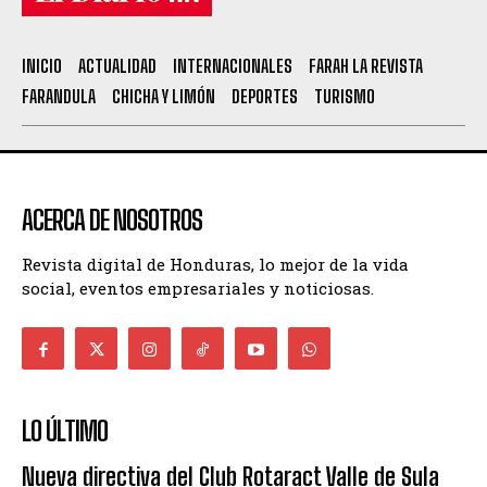
INICIO
ACTUALIDAD
INTERNACIONALES
FARAH LA REVISTA
FARANDULA
CHICHA Y LIMÓN
DEPORTES
TURISMO
ACERCA DE NOSOTROS
Revista digital de Honduras, lo mejor de la vida
social, eventos empresariales y noticiosas.
LO ÚLTIMO
Nueva directiva del Club Rotaract Valle de Sula