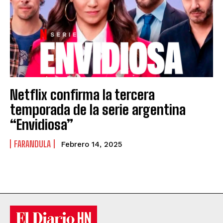
Netflix confirma la tercera
temporada de la serie argentina
“Envidiosa”
FARANDULA
Febrero 14, 2025