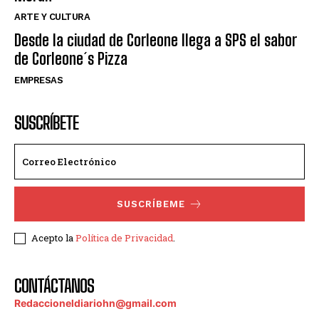
ARTE Y CULTURA
Desde la ciudad de Corleone llega a SPS el sabor
de Corleone´s Pizza
EMPRESAS
SUSCRÍBETE
SUSCRÍBEME
Acepto la
Política de Privacidad
.
CONTÁCTANOS
Redaccioneldiariohn@gmail.com