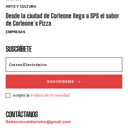
ARTE Y CULTURA
Desde la ciudad de Corleone llega a SPS el sabor
de Corleone´s Pizza
EMPRESAS
SUSCRÍBETE
SUSCRÍBEME
Acepto la
Política de Privacidad
.
CONTÁCTANOS
Redaccioneldiariohn@gmail.com