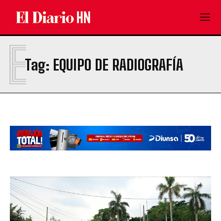
E
Tag:
EQUIPO DE RADIOGRAFÍA