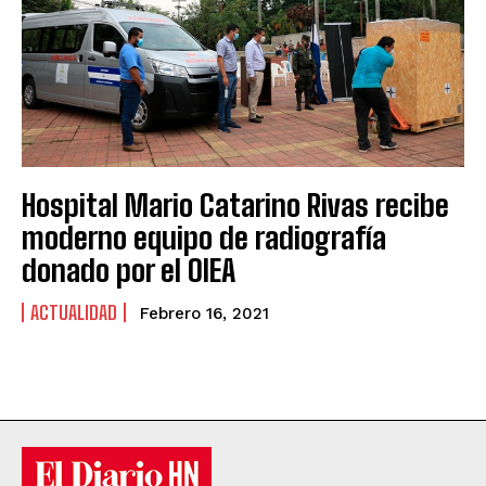
Hospital Mario Catarino Rivas recibe
moderno equipo de radiografía
donado por el OIEA
ACTUALIDAD
Febrero 16, 2021