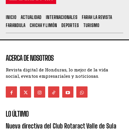
INICIO
ACTUALIDAD
INTERNACIONALES
FARAH LA REVISTA
FARANDULA
CHICHA Y LIMÓN
DEPORTES
TURISMO
ACERCA DE NOSOTROS
Revista digital de Honduras, lo mejor de la vida
social, eventos empresariales y noticiosas.
LO ÚLTIMO
Nueva directiva del Club Rotaract Valle de Sula