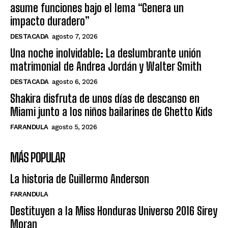
asume funciones bajo el lema “Genera un
impacto duradero”
DESTACADA
agosto 7, 2026
Una noche inolvidable: La deslumbrante unión
matrimonial de Andrea Jordán y Walter Smith
DESTACADA
agosto 6, 2026
Shakira disfruta de unos días de descanso en
Miami junto a los niños bailarines de Ghetto Kids
FARANDULA
agosto 5, 2026
MÁS POPULAR
La historia de Guillermo Anderson
FARANDULA
Destituyen a la Miss Honduras Universo 2016 Sirey
Moran