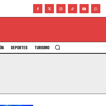
ÓN
DEPORTES
TURISMO