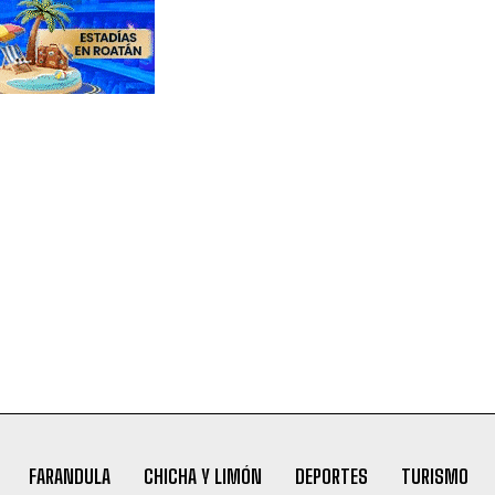
FARANDULA
CHICHA Y LIMÓN
DEPORTES
TURISMO