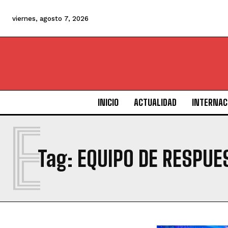
viernes, agosto 7, 2026
INICIO
ACTUALIDAD
INTERNAC
E
Tag:
EQUIPO DE RESPUE