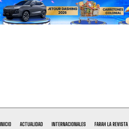
INICIO
ACTUALIDAD
INTERNACIONALES
FARAH LA REVISTA