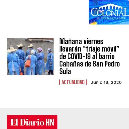
Mañana viernes
llevarán “triaje móvil”
de COVID-19 al barrio
Cabañas de San Pedro
Sula
ACTUALIDAD
Junio 18, 2020