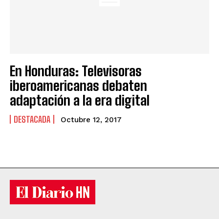
En Honduras: Televisoras
iberoamericanas debaten
adaptación a la era digital
DESTACADA
Octubre 12, 2017