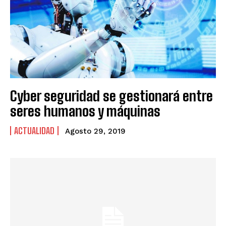
Cyber seguridad se gestionará entre
seres humanos y máquinas
ACTUALIDAD
Agosto 29, 2019