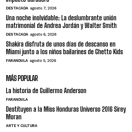
DESTACADA
agosto 7, 2026
Una noche inolvidable: La deslumbrante unión
matrimonial de Andrea Jordán y Walter Smith
DESTACADA
agosto 6, 2026
Shakira disfruta de unos días de descanso en
Miami junto a los niños bailarines de Ghetto Kids
FARANDULA
agosto 5, 2026
MÁS POPULAR
La historia de Guillermo Anderson
FARANDULA
Destituyen a la Miss Honduras Universo 2016 Sirey
Moran
ARTE Y CULTURA