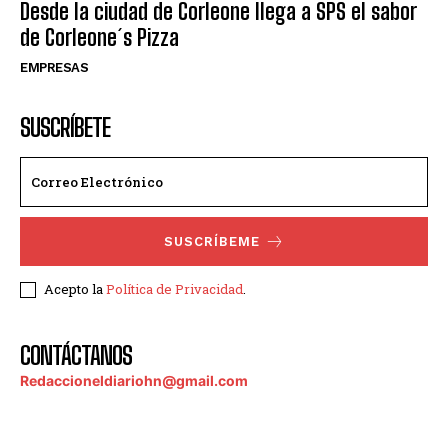
Desde la ciudad de Corleone llega a SPS el sabor
de Corleone´s Pizza
EMPRESAS
SUSCRÍBETE
SUSCRÍBEME
Acepto la
Política de Privacidad
.
CONTÁCTANOS
Redaccioneldiariohn@gmail.com