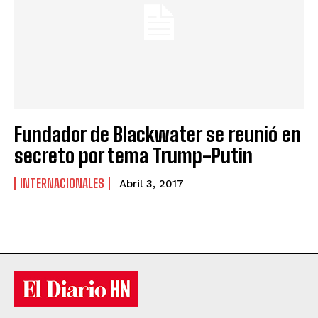
Fundador de Blackwater se reunió en
secreto por tema Trump-Putin
INTERNACIONALES
Abril 3, 2017