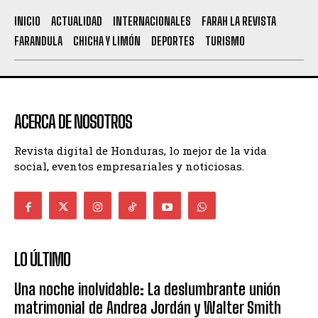
INICIO
ACTUALIDAD
INTERNACIONALES
FARAH LA REVISTA
FARANDULA
CHICHA Y LIMÓN
DEPORTES
TURISMO
ACERCA DE NOSOTROS
Revista digital de Honduras, lo mejor de la vida
social, eventos empresariales y noticiosas.
LO ÚLTIMO
Una noche inolvidable: La deslumbrante unión
matrimonial de Andrea Jordán y Walter Smith