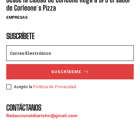
de Corleone´s Pizza
EMPRESAS
SUSCRÍBETE
SUSCRÍBEME
Acepto la
Política de Privacidad
.
CONTÁCTANOS
Redaccioneldiariohn@gmail.com