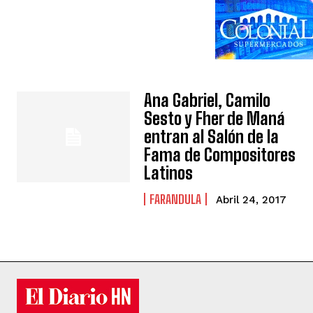
Ana Gabriel, Camilo
Sesto y Fher de Maná
entran al Salón de la
Fama de Compositores
Latinos
FARANDULA
Abril 24, 2017