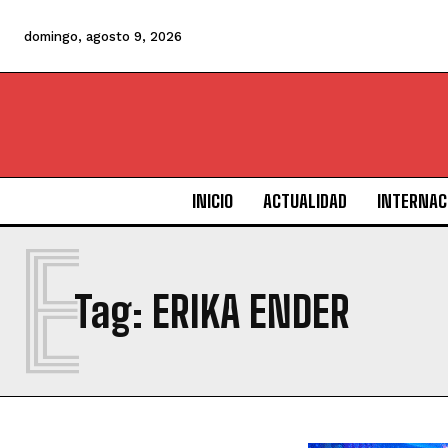
domingo, agosto 9, 2026
INICIO
ACTUALIDAD
INTERNAC
E
Tag:
ERIKA ENDER