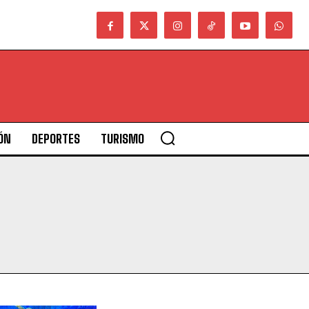
ÓN
DEPORTES
TURISMO