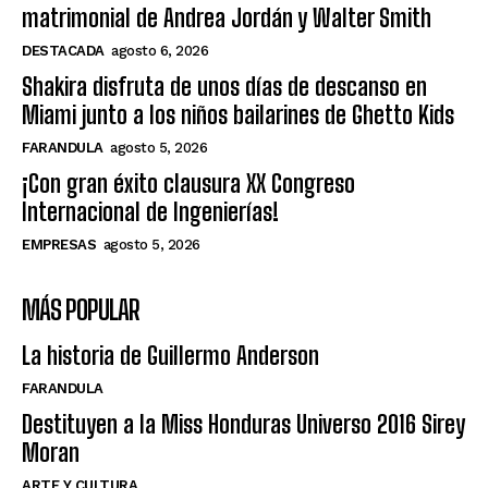
matrimonial de Andrea Jordán y Walter Smith
DESTACADA
agosto 6, 2026
Shakira disfruta de unos días de descanso en
Miami junto a los niños bailarines de Ghetto Kids
FARANDULA
agosto 5, 2026
¡Con gran éxito clausura XX Congreso
Internacional de Ingenierías!
EMPRESAS
agosto 5, 2026
MÁS POPULAR
La historia de Guillermo Anderson
FARANDULA
Destituyen a la Miss Honduras Universo 2016 Sirey
Moran
ARTE Y CULTURA