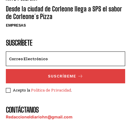
Desde la ciudad de Corleone llega a SPS el sabor
de Corleone´s Pizza
EMPRESAS
SUSCRÍBETE
SUSCRÍBEME
Acepto la
Política de Privacidad
.
CONTÁCTANOS
Redaccioneldiariohn@gmail.com