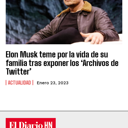
Elon Musk teme por la vida de su
familia tras exponer los ‘Archivos de
Twitter’
ACTUALIDAD
Enero 23, 2023