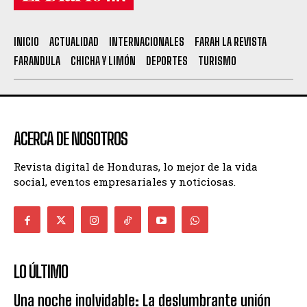
INICIO
ACTUALIDAD
INTERNACIONALES
FARAH LA REVISTA
FARANDULA
CHICHA Y LIMÓN
DEPORTES
TURISMO
ACERCA DE NOSOTROS
Revista digital de Honduras, lo mejor de la vida
social, eventos empresariales y noticiosas.
LO ÚLTIMO
Una noche inolvidable: La deslumbrante unión