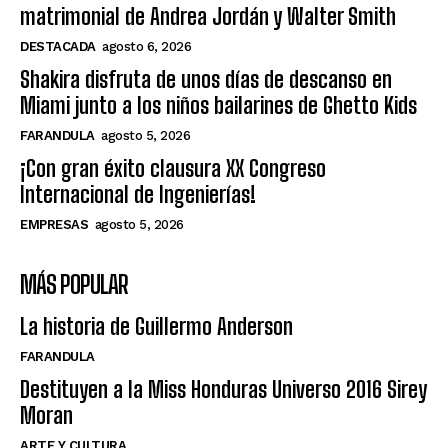
matrimonial de Andrea Jordán y Walter Smith
DESTACADA
agosto 6, 2026
Shakira disfruta de unos días de descanso en
Miami junto a los niños bailarines de Ghetto Kids
FARANDULA
agosto 5, 2026
¡Con gran éxito clausura XX Congreso
Internacional de Ingenierías!
EMPRESAS
agosto 5, 2026
MÁS POPULAR
La historia de Guillermo Anderson
FARANDULA
Destituyen a la Miss Honduras Universo 2016 Sirey
Moran
ARTE Y CULTURA