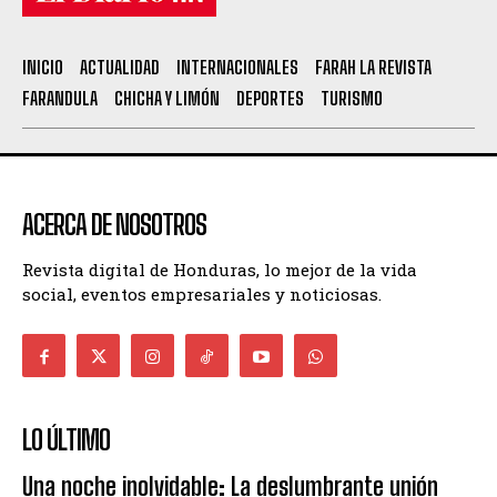
INICIO
ACTUALIDAD
INTERNACIONALES
FARAH LA REVISTA
FARANDULA
CHICHA Y LIMÓN
DEPORTES
TURISMO
ACERCA DE NOSOTROS
Revista digital de Honduras, lo mejor de la vida
social, eventos empresariales y noticiosas.
LO ÚLTIMO
Una noche inolvidable: La deslumbrante unión