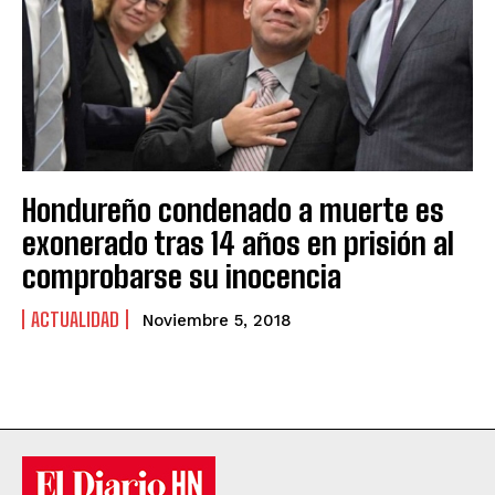
Hondureño condenado a muerte es
exonerado tras 14 años en prisión al
comprobarse su inocencia
ACTUALIDAD
Noviembre 5, 2018