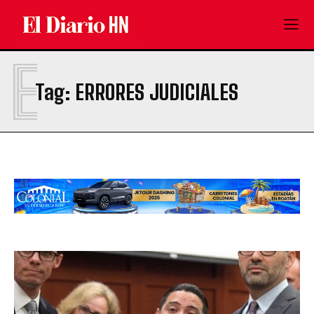
E
Tag:
ERRORES JUDICIALES