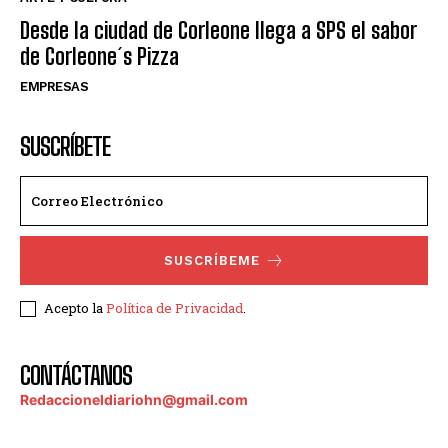
Desde la ciudad de Corleone llega a SPS el sabor
de Corleone´s Pizza
EMPRESAS
SUSCRÍBETE
SUSCRÍBEME
Acepto la
Política de Privacidad
.
CONTÁCTANOS
Redaccioneldiariohn@gmail.com