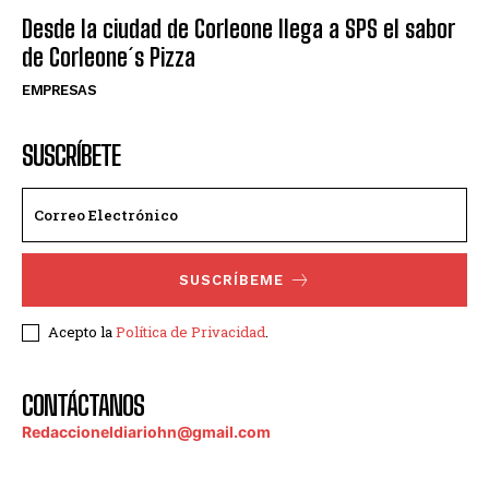
Desde la ciudad de Corleone llega a SPS el sabor
de Corleone´s Pizza
EMPRESAS
SUSCRÍBETE
SUSCRÍBEME
Acepto la
Política de Privacidad
.
CONTÁCTANOS
Redaccioneldiariohn@gmail.com