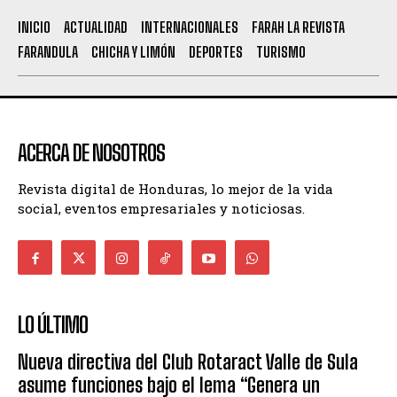
INICIO
ACTUALIDAD
INTERNACIONALES
FARAH LA REVISTA
FARANDULA
CHICHA Y LIMÓN
DEPORTES
TURISMO
ACERCA DE NOSOTROS
Revista digital de Honduras, lo mejor de la vida
social, eventos empresariales y noticiosas.
LO ÚLTIMO
Nueva directiva del Club Rotaract Valle de Sula
asume funciones bajo el lema “Genera un