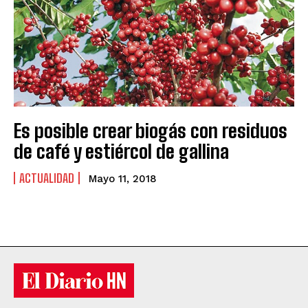
Es posible crear biogás con residuos
de café y estiércol de gallina
ACTUALIDAD
Mayo 11, 2018