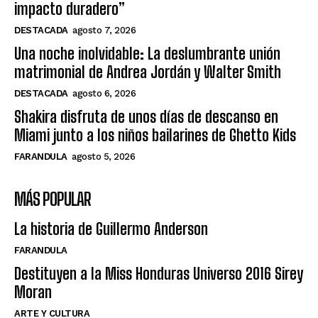
impacto duradero”
DESTACADA
agosto 7, 2026
Una noche inolvidable: La deslumbrante unión
matrimonial de Andrea Jordán y Walter Smith
DESTACADA
agosto 6, 2026
Shakira disfruta de unos días de descanso en
Miami junto a los niños bailarines de Ghetto Kids
FARANDULA
agosto 5, 2026
MÁS POPULAR
La historia de Guillermo Anderson
FARANDULA
Destituyen a la Miss Honduras Universo 2016 Sirey
Moran
ARTE Y CULTURA