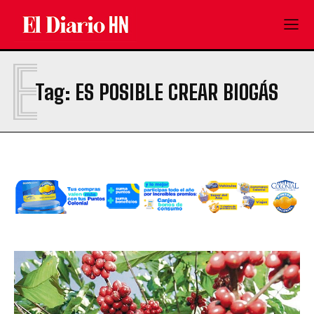
E
Tag:
ES POSIBLE CREAR BIOGÁS