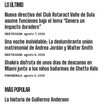
LO ÚLTIMO
Nueva directiva del Club Rotaract Valle de Sula
asume funciones bajo el lema “Genera un
impacto duradero”
DESTACADA
agosto 7, 2026
Una noche inolvidable: La deslumbrante unión
matrimonial de Andrea Jordán y Walter Smith
DESTACADA
agosto 6, 2026
Shakira disfruta de unos días de descanso en
Miami junto a los niños bailarines de Ghetto Kids
FARANDULA
agosto 5, 2026
MÁS POPULAR
La historia de Guillermo Anderson