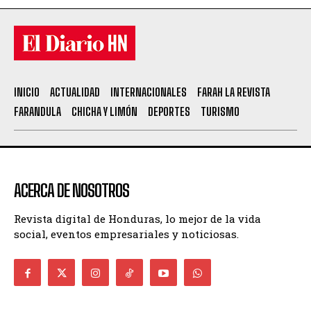
INICIO
ACTUALIDAD
INTERNACIONALES
FARAH LA REVISTA
FARANDULA
CHICHA Y LIMÓN
DEPORTES
TURISMO
ACERCA DE NOSOTROS
Revista digital de Honduras, lo mejor de la vida
social, eventos empresariales y noticiosas.