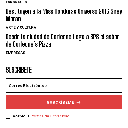
FARANDULA
Destituyen a la Miss Honduras Universo 2016 Sirey
Moran
ARTE Y CULTURA
Desde la ciudad de Corleone llega a SPS el sabor
de Corleone´s Pizza
EMPRESAS
SUSCRÍBETE
SUSCRÍBEME
Acepto la
Política de Privacidad
.