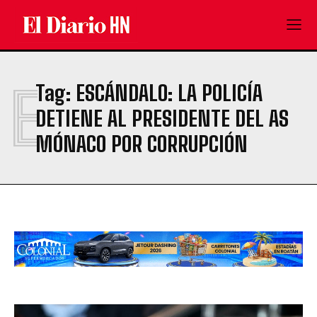
E
Tag:
ESCÁNDALO: LA POLICÍA
DETIENE AL PRESIDENTE DEL AS
MÓNACO POR CORRUPCIÓN