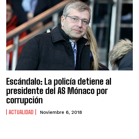
Escándalo: La policía detiene al
presidente del AS Mónaco por
corrupción
ACTUALIDAD
Noviembre 6, 2018