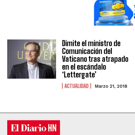
Dimite el ministro de
Comunicación del
Vaticano tras atrapado
en el escándalo
‘Lettergate’
ACTUALIDAD
Marzo 21, 2018