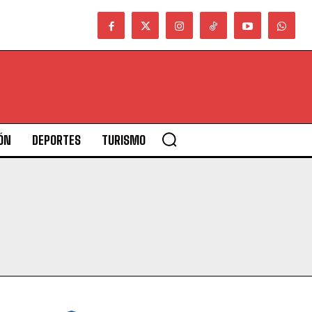
ÓN
DEPORTES
TURISMO