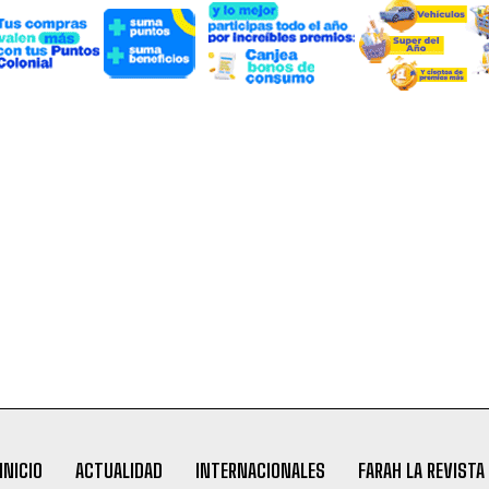
INICIO
ACTUALIDAD
INTERNACIONALES
FARAH LA REVISTA