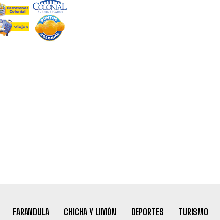
FARANDULA
CHICHA Y LIMÓN
DEPORTES
TURISMO