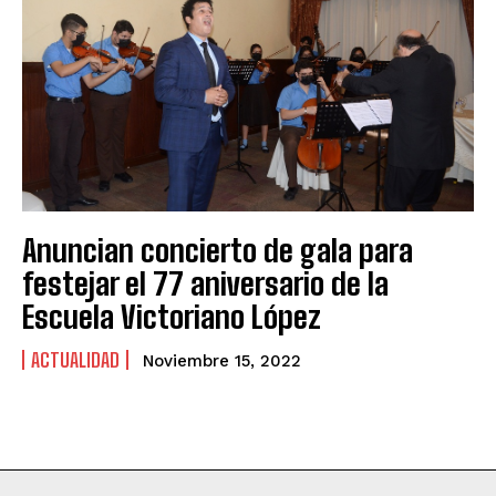
Anuncian concierto de gala para
festejar el 77 aniversario de la
Escuela Victoriano López
ACTUALIDAD
Noviembre 15, 2022