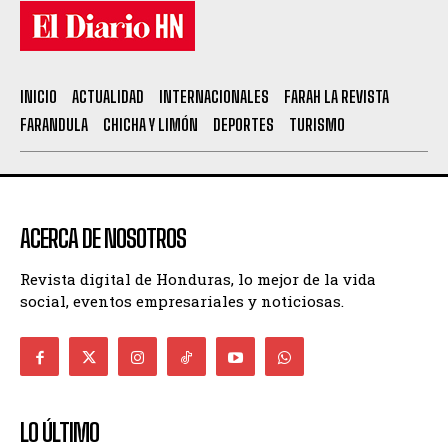
INICIO
ACTUALIDAD
INTERNACIONALES
FARAH LA REVISTA
FARANDULA
CHICHA Y LIMÓN
DEPORTES
TURISMO
ACERCA DE NOSOTROS
Revista digital de Honduras, lo mejor de la vida
social, eventos empresariales y noticiosas.
LO ÚLTIMO