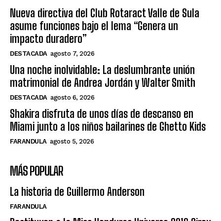
Nueva directiva del Club Rotaract Valle de Sula
asume funciones bajo el lema “Genera un
impacto duradero”
DESTACADA
agosto 7, 2026
Una noche inolvidable: La deslumbrante unión
matrimonial de Andrea Jordán y Walter Smith
DESTACADA
agosto 6, 2026
Shakira disfruta de unos días de descanso en
Miami junto a los niños bailarines de Ghetto Kids
FARANDULA
agosto 5, 2026
MÁS POPULAR
La historia de Guillermo Anderson
FARANDULA