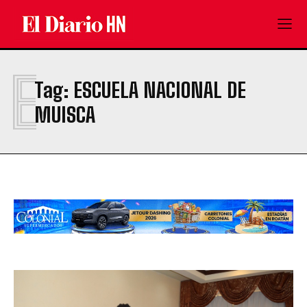
E
Tag:
ESCUELA NACIONAL DE
MUISCA