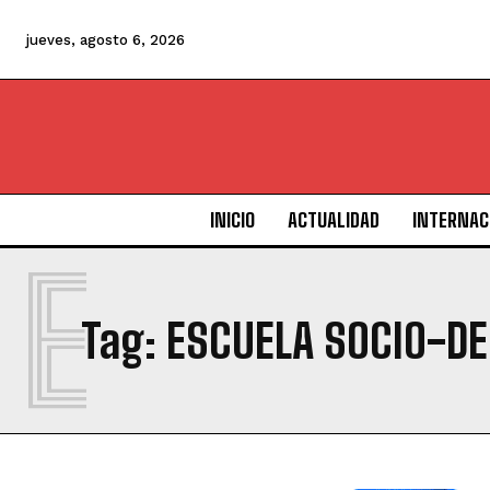
jueves, agosto 6, 2026
INICIO
ACTUALIDAD
INTERNAC
E
Tag:
ESCUELA SOCIO-DE