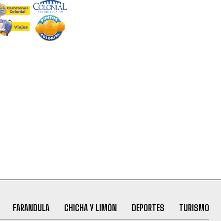
FARANDULA
CHICHA Y LIMÓN
DEPORTES
TURISMO