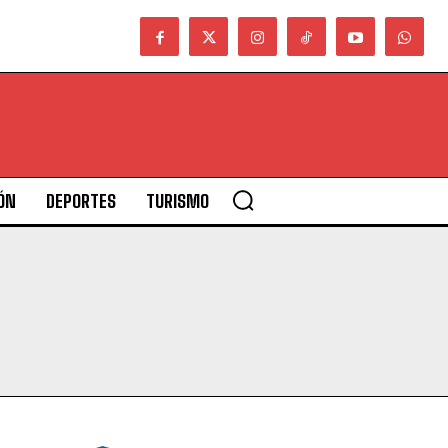
ÓN
DEPORTES
TURISMO