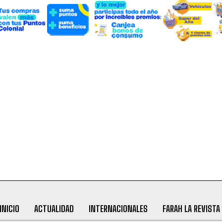
INICIO
ACTUALIDAD
INTERNACIONALES
FARAH LA REVISTA