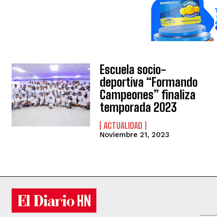
Escuela socio-
deportiva “Formando
Campeones” finaliza
temporada 2023
ACTUALIDAD
Noviembre 21, 2023