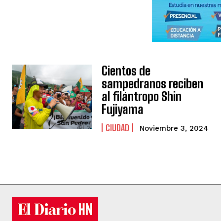
Cientos de
sampedranos reciben
al filántropo Shin
Fujiyama
CIUDAD
Noviembre 3, 2024