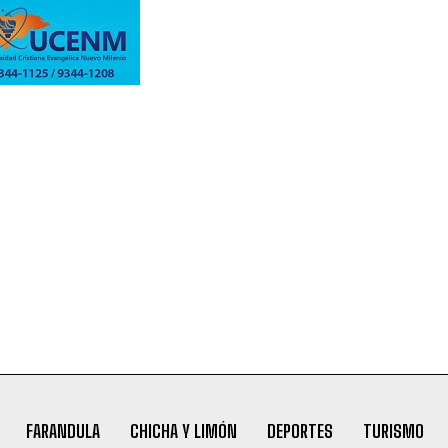
FARANDULA
CHICHA Y LIMÓN
DEPORTES
TURISMO