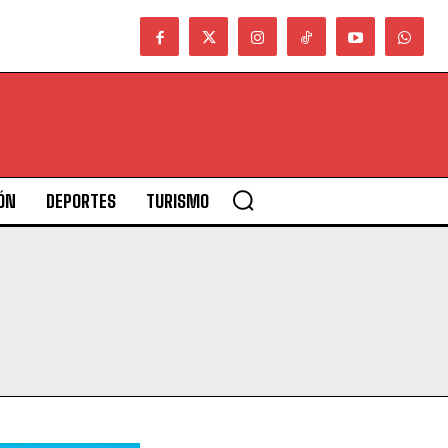
ÓN
DEPORTES
TURISMO