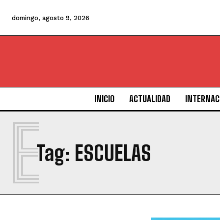
domingo, agosto 9, 2026
INICIO
ACTUALIDAD
INTERNAC
E
Tag:
ESCUELAS