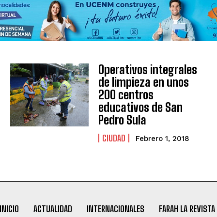
Operativos integrales
de limpieza en unos
200 centros
educativos de San
Pedro Sula
CIUDAD
Febrero 1, 2018
INICIO
ACTUALIDAD
INTERNACIONALES
FARAH LA REVISTA