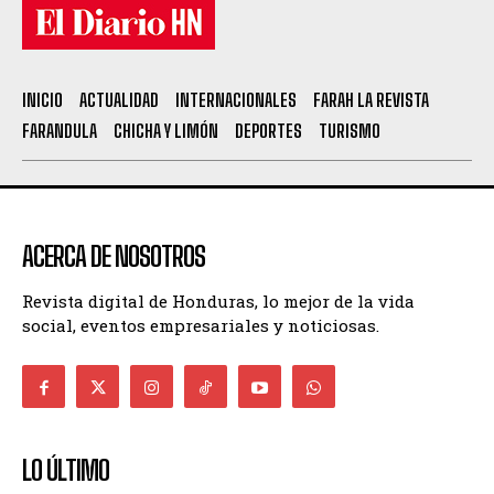
INICIO
ACTUALIDAD
INTERNACIONALES
FARAH LA REVISTA
FARANDULA
CHICHA Y LIMÓN
DEPORTES
TURISMO
ACERCA DE NOSOTROS
Revista digital de Honduras, lo mejor de la vida
social, eventos empresariales y noticiosas.
LO ÚLTIMO