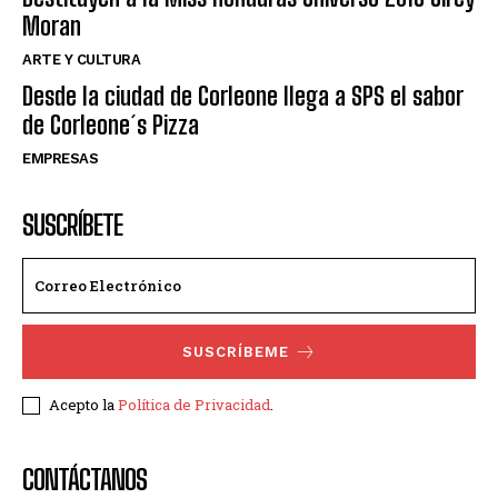
Moran
ARTE Y CULTURA
Desde la ciudad de Corleone llega a SPS el sabor
de Corleone´s Pizza
EMPRESAS
SUSCRÍBETE
SUSCRÍBEME
Acepto la
Política de Privacidad
.
CONTÁCTANOS