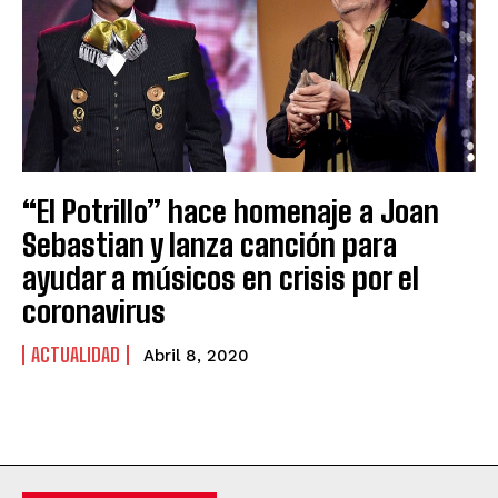
“El Potrillo” hace homenaje a Joan
Sebastian y lanza canción para
ayudar a músicos en crisis por el
coronavirus
ACTUALIDAD
Abril 8, 2020