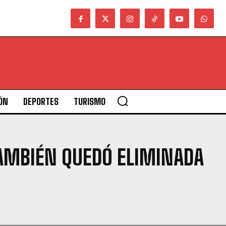
ÓN
DEPORTES
TURISMO
TAMBIÉN QUEDÓ ELIMINADA