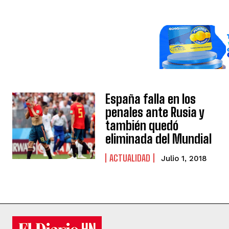
España falla en los
penales ante Rusia y
también quedó
eliminada del Mundial
ACTUALIDAD
Julio 1, 2018