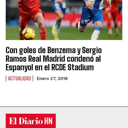
Con goles de Benzema y Sergio
Ramos Real Madrid condenó al
Espanyol en el RCDE Stadium
ACTUALIDAD
Enero 27, 2019