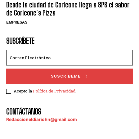
Desde la ciudad de Corleone llega a SPS el sabor
de Corleone´s Pizza
EMPRESAS
SUSCRÍBETE
SUSCRÍBEME
Acepto la
Política de Privacidad
.
CONTÁCTANOS
Redaccioneldiariohn@gmail.com