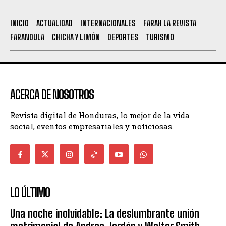
INICIO
ACTUALIDAD
INTERNACIONALES
FARAH LA REVISTA
FARANDULA
CHICHA Y LIMÓN
DEPORTES
TURISMO
ACERCA DE NOSOTROS
Revista digital de Honduras, lo mejor de la vida
social, eventos empresariales y noticiosas.
LO ÚLTIMO
Una noche inolvidable: La deslumbrante unión