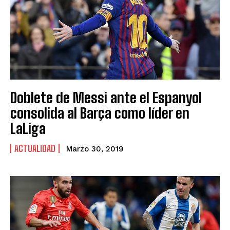
Doblete de Messi ante el Espanyol
consolida al Barça como líder en
LaLiga
ACTUALIDAD
Marzo 30, 2019