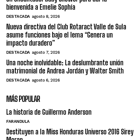
bienvenida a Emelie Sophía
DESTACADA
agosto 8, 2026
Nueva directiva del Club Rotaract Valle de Sula
asume funciones bajo el lema “Genera un
impacto duradero”
DESTACADA
agosto 7, 2026
Una noche inolvidable: La deslumbrante unión
matrimonial de Andrea Jordán y Walter Smith
DESTACADA
agosto 6, 2026
MÁS POPULAR
La historia de Guillermo Anderson
FARANDULA
Destituyen a la Miss Honduras Universo 2016 Sirey
Moran