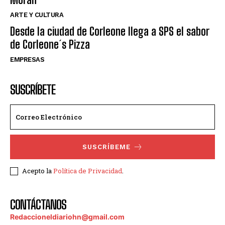
ARTE Y CULTURA
Desde la ciudad de Corleone llega a SPS el sabor
de Corleone´s Pizza
EMPRESAS
SUSCRÍBETE
SUSCRÍBEME
Acepto la
Política de Privacidad
.
CONTÁCTANOS
Redaccioneldiariohn@gmail.com