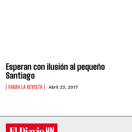
Esperan con ilusión al pequeño
Santiago
FARAH LA REVISTA
Abril 23, 2017