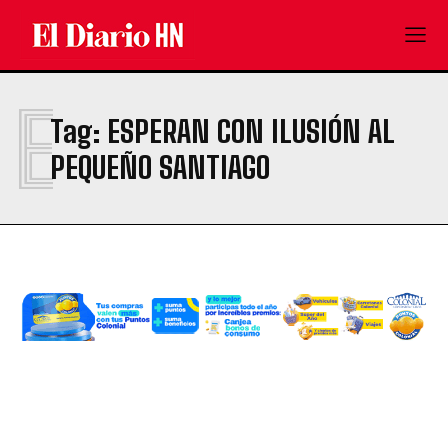
E
Tag:
ESPERAN CON ILUSIÓN AL
PEQUEÑO SANTIAGO