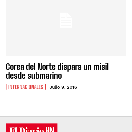
Corea del Norte dispara un misil
desde submarino
INTERNACIONALES
Julio 9, 2016