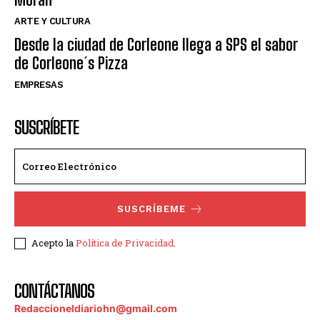
ARTE Y CULTURA
Desde la ciudad de Corleone llega a SPS el sabor
de Corleone´s Pizza
EMPRESAS
SUSCRÍBETE
SUSCRÍBEME
Acepto la
Política de Privacidad
.
CONTÁCTANOS
Redaccioneldiariohn@gmail.com