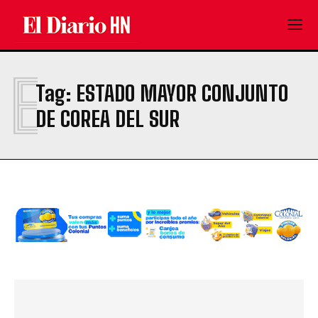
E
Tag:
ESTADO MAYOR CONJUNTO
DE COREA DEL SUR