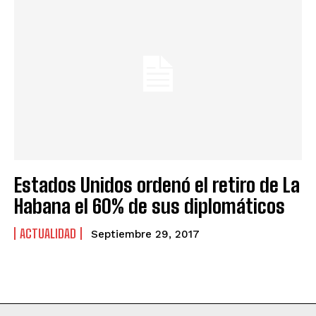
Estados Unidos ordenó el retiro de La
Habana el 60% de sus diplomáticos
ACTUALIDAD
Septiembre 29, 2017