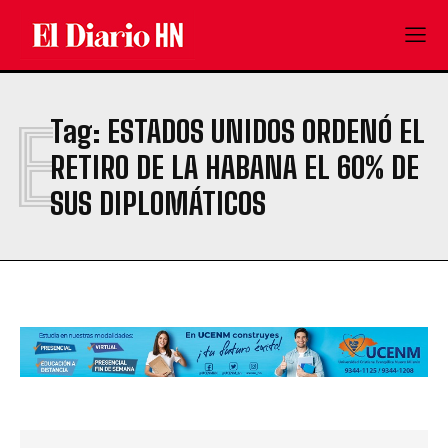
E
Tag:
ESTADOS UNIDOS ORDENÓ EL
RETIRO DE LA HABANA EL 60% DE
SUS DIPLOMÁTICOS