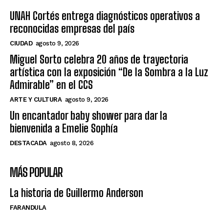
UNAH Cortés entrega diagnósticos operativos a
reconocidas empresas del país
CIUDAD
agosto 9, 2026
Miguel Sorto celebra 20 años de trayectoria
artística con la exposición “De la Sombra a la Luz
Admirable” en el CCS
ARTE Y CULTURA
agosto 9, 2026
Un encantador baby shower para dar la
bienvenida a Emelie Sophía
DESTACADA
agosto 8, 2026
MÁS POPULAR
La historia de Guillermo Anderson
FARANDULA