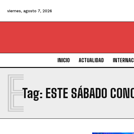
viernes, agosto 7, 2026
INICIO
ACTUALIDAD
INTERNAC
E
Tag:
ESTE SÁBADO CON