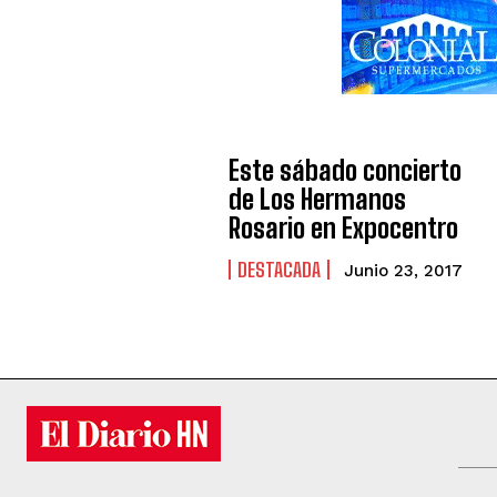
Este sábado concierto
de Los Hermanos
Rosario en Expocentro
DESTACADA
Junio 23, 2017