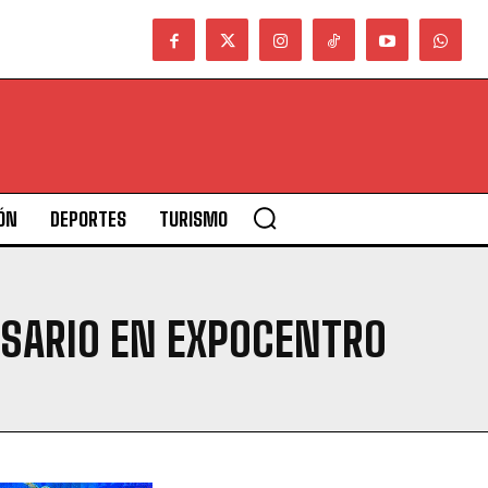
ÓN
DEPORTES
TURISMO
OSARIO EN EXPOCENTRO