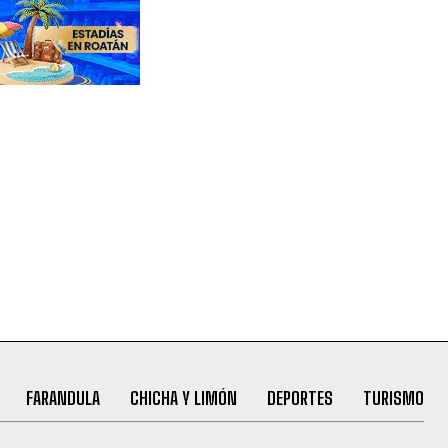
FARANDULA
CHICHA Y LIMÓN
DEPORTES
TURISMO