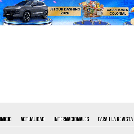
INICIO
ACTUALIDAD
INTERNACIONALES
FARAH LA REVISTA