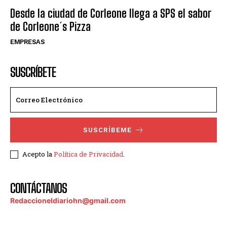
Desde la ciudad de Corleone llega a SPS el sabor
de Corleone´s Pizza
EMPRESAS
SUSCRÍBETE
SUSCRÍBEME
Acepto la
Política de Privacidad
.
CONTÁCTANOS
Redaccioneldiariohn@gmail.com