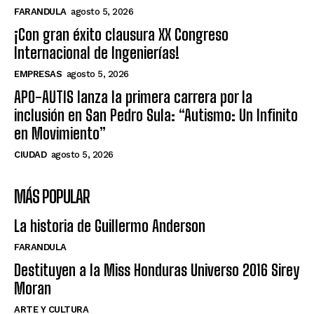
FARANDULA
agosto 5, 2026
¡Con gran éxito clausura XX Congreso
Internacional de Ingenierías!
EMPRESAS
agosto 5, 2026
APO-AUTIS lanza la primera carrera por la
inclusión en San Pedro Sula: “Autismo: Un Infinito
en Movimiento”
CIUDAD
agosto 5, 2026
MÁS POPULAR
La historia de Guillermo Anderson
FARANDULA
Destituyen a la Miss Honduras Universo 2016 Sirey
Moran
ARTE Y CULTURA