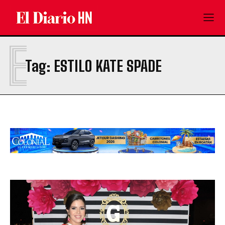
E
Tag:
ESTILO KATE SPADE