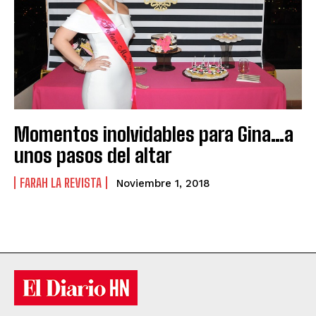
Momentos inolvidables para Gina…a
unos pasos del altar
FARAH LA REVISTA
Noviembre 1, 2018