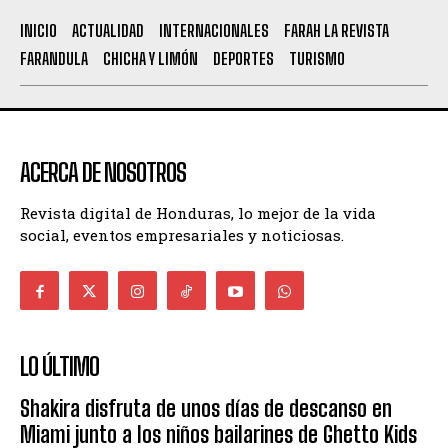
INICIO
ACTUALIDAD
INTERNACIONALES
FARAH LA REVISTA
FARANDULA
CHICHA Y LIMÓN
DEPORTES
TURISMO
ACERCA DE NOSOTROS
Revista digital de Honduras, lo mejor de la vida
social, eventos empresariales y noticiosas.
LO ÚLTIMO
Shakira disfruta de unos días de descanso en
Miami junto a los niños bailarines de Ghetto Kids